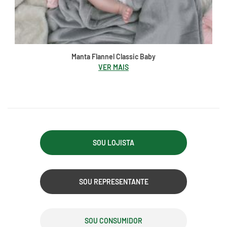
Manta Flannel Classic Baby
VER MAIS
SOU LOJISTA
SOU REPRESENTANTE
SOU CONSUMIDOR