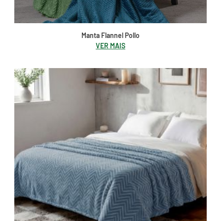
Manta Flannel Pollo
VER MAIS