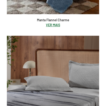
Manta Flannel Charme
VER MAIS