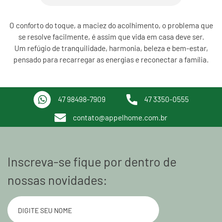
O conforto do toque, a maciez do acolhimento, o problema que
se resolve facilmente, é assim que vida em casa deve ser.
Um refúgio de tranquilidade, harmonia, beleza e bem-estar,
pensado para recarregar as energias e reconectar a família.
47 98498-7909
47 3350-0555
contato@appelhome.com.br
Inscreva-se fique por dentro de
nossas novidades: