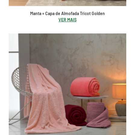
Manta + Capa de Almofada Tricot Golden
VER MAIS