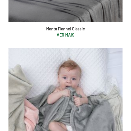
Manta Flannel Classic
VER MAIS