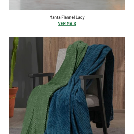
Manta Flannel Lady
VER MAIS