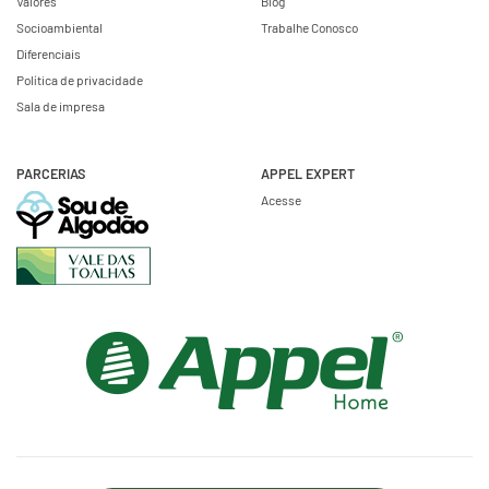
Valores
Blog
Socioambiental
Trabalhe Conosco
Diferenciais
Política de privacidade
Sala de impresa
PARCERIAS
APPEL EXPERT
Acesse