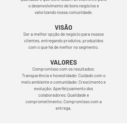
o desenvolvimento de bons negócios e
valorizando nossa comunidade.
VISÃO
Ser a melhor opção de negócio para nossos
clientes, entregando produtos, produzidos
com o que há de melhor no segmento.
VALORES
Compromisso com os resultados;
Transparência e honestidade; Cuidado com o
meio ambiente e comunidade; Crescimento e
evolução; Aperfeiçoamento dos
colaboradores; Qualidade e
comprometimento; Compromisso com a
entrega.