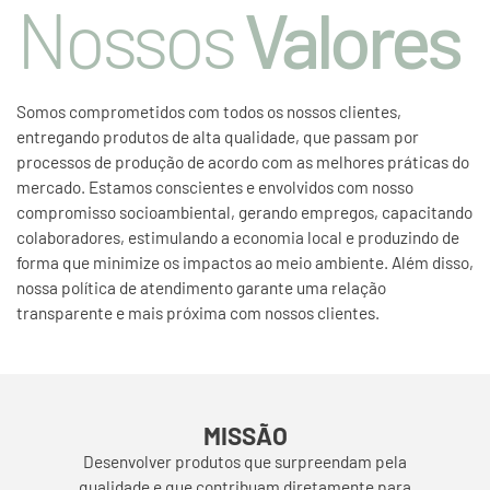
Nossos
Valores
Somos comprometidos com todos os nossos clientes,
entregando produtos de alta qualidade, que passam por
processos de produção de acordo com as melhores práticas do
mercado. Estamos conscientes e envolvidos com nosso
compromisso socioambiental, gerando empregos, capacitando
colaboradores, estimulando a economia local e produzindo de
forma que minimize os impactos ao meio ambiente. Além disso,
nossa política de atendimento garante uma relação
transparente e mais próxima com nossos clientes.
MISSÃO
Desenvolver produtos que surpreendam pela
qualidade e que contribuam diretamente para