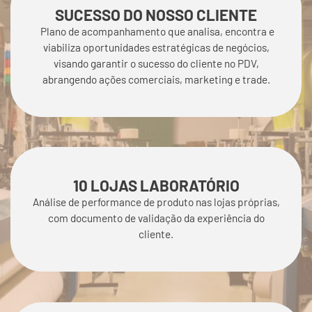
SUCESSO DO NOSSO CLIENTE
Plano de acompanhamento que analisa, encontra e
viabiliza oportunidades estratégicas de negócios,
visando garantir o sucesso do cliente no PDV,
abrangendo ações comerciais, marketing e trade.
10 LOJAS LABORATÓRIO
Análise de performance de produto nas lojas próprias,
com documento de validação da experiência do
cliente.