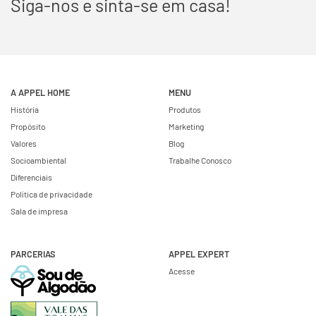
Siga-nos e sinta-se em casa!
A APPEL HOME
MENU
História
Produtos
Propósito
Marketing
Valores
Blog
Socioambiental
Trabalhe Conosco
Diferenciais
Política de privacidade
Sala de impresa
PARCERIAS
APPEL EXPERT
Acesse