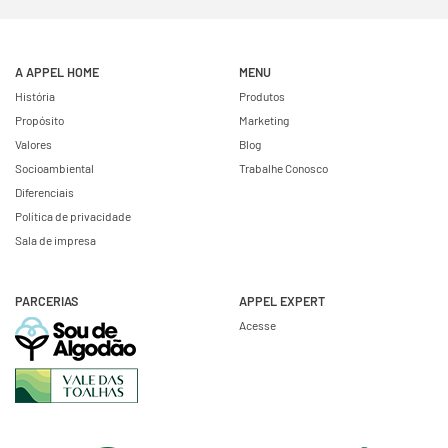
A APPEL HOME
MENU
História
Produtos
Propósito
Marketing
Valores
Blog
Socioambiental
Trabalhe Conosco
Diferenciais
Política de privacidade
Sala de impresa
PARCERIAS
APPEL EXPERT
Acesse