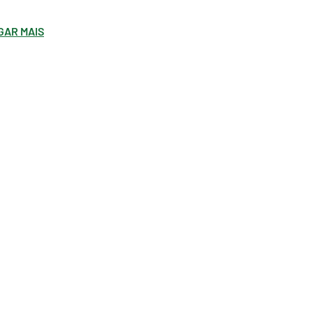
GAR MAIS