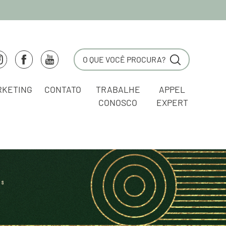
RKETING
CONTATO
TRABALHE
APPEL
CONOSCO
EXPERT