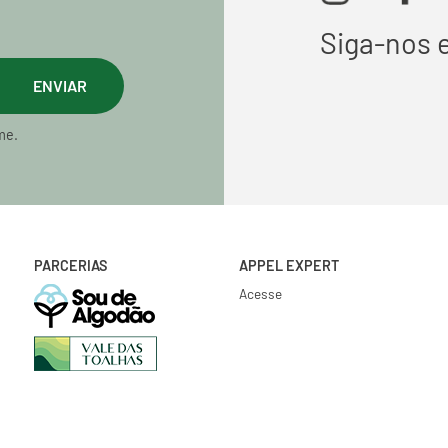
Siga-nos 
ENVIAR
me.
PARCERIAS
APPEL EXPERT
Acesse