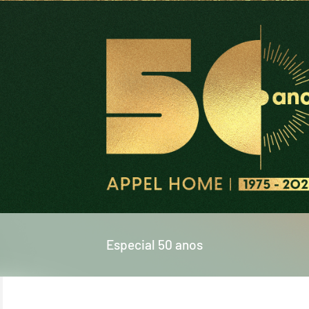
Especial 50 anos