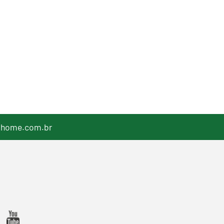
lhome.com.br