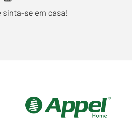
e sinta-se em casa!