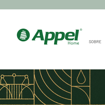
SOBRE