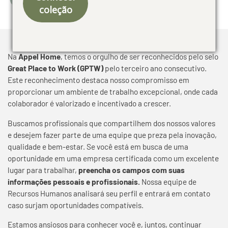
coleção
Na
Appel Home
, temos o orgulho de ser reconhecidos pelo selo
Great Place to Work (GPTW)
pelo terceiro ano consecutivo.
Este reconhecimento destaca nosso compromisso em
proporcionar um ambiente de trabalho excepcional, onde cada
colaborador é valorizado e incentivado a crescer.
​
Buscamos profissionais que compartilhem dos nossos valores
e desejem fazer parte de uma equipe que preza pela inovação,
qualidade e bem-estar.
Se você está em busca de uma
oportunidade em uma empresa certificada como um excelente
lugar para trabalhar,
preencha os campos com suas
informações pessoais e profissionais.
Nossa equipe de
Recursos Humanos analisará seu perfil e entrará em contato
caso surjam oportunidades compatíveis.
Estamos ansiosos para conhecer você e, juntos, continuar