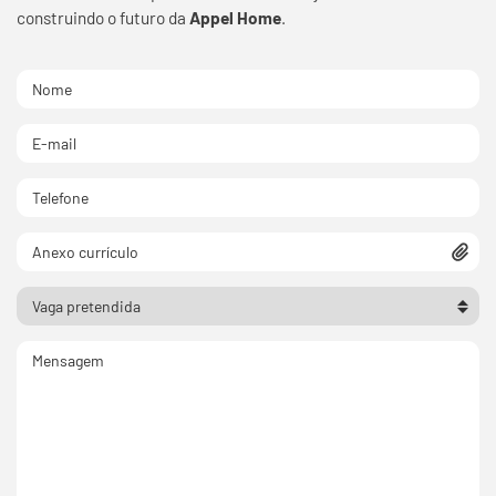
construindo o futuro da
Appel Home
.