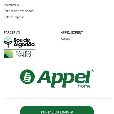
Diferenciais
Política de privacidade
Sala de impresa
PARCERIAS
APPEL EXPERT
Acesse
PORTAL DO LOJISTA