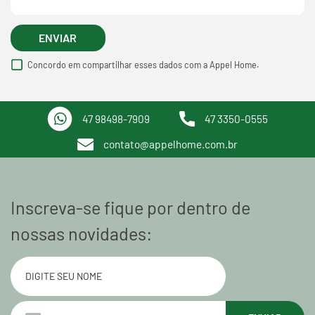
ENVIAR
Concordo em compartilhar esses dados com a Appel Home.
47 98498-7909
47 3350-0555
contato@appelhome.com.br
Inscreva-se fique por dentro de
nossas novidades: