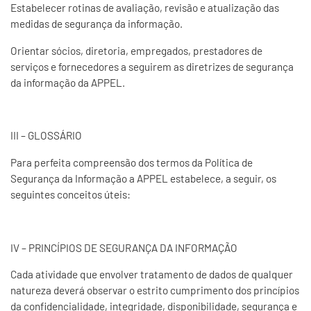
Estabelecer rotinas de avaliação, revisão e atualização das
medidas de segurança da informação.
Orientar sócios, diretoria, empregados, prestadores de
serviços e fornecedores a seguirem as diretrizes de segurança
da informação da APPEL.
III – GLOSSÁRIO
Para perfeita compreensão dos termos da Política de
Segurança da Informação a APPEL estabelece, a seguir, os
seguintes conceitos úteis:
IV – PRINCÍPIOS DE SEGURANÇA DA INFORMAÇÃO
Cada atividade que envolver tratamento de dados de qualquer
natureza deverá observar o estrito cumprimento dos princípios
da confidencialidade, integridade, disponibilidade, segurança e