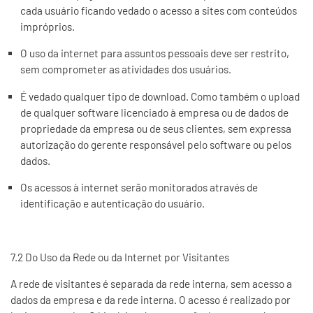
cada usuário ficando vedado o acesso a sites com conteúdos
impróprios.
O uso da internet para assuntos pessoais deve ser restrito,
sem comprometer as atividades dos usuários.
É vedado qualquer tipo de download. Como também o upload
de qualquer software licenciado à empresa ou de dados de
propriedade da empresa ou de seus clientes, sem expressa
autorização do gerente responsável pelo software ou pelos
dados.
Os acessos à internet serão monitorados através de
identificação e autenticação do usuário.
7.2 Do Uso da Rede ou da Internet por Visitantes
A rede de visitantes é separada da rede interna, sem acesso a
dados da empresa e da rede interna. O acesso é realizado por