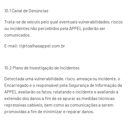
10.1 Canal de Denúncias
Trata-se de veículo pelo qual eventuais vulnerabilidades, riscos
ou incidentes não percebidos pela APPEL poderão ser
comunicados.
E-mail: ti@toalhasappel.com.br
10.2 Plano de Investigação de Incidentes
Detectada uma vulnerabilidade, risco, ameaça ou incidente, o
Encarregado e o responsável pela Segurança de Informação da
APPEL avaliarão os fatos, relatando o incidente e avaliando a
extensão dos danos a fim de se apurar as medidas técnicas
repressivas cabíveis, bem como as comunicações a serem
promovidas a fim de minimizar e reparar danos.