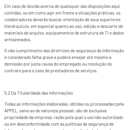
Em caso de dúvida acerca de quaisquer das disposições aqui
contidas, ou em como agir em frente a situações práticas, os
colaboradores deverão buscar orientação de seus superiores
hierárquicos, em especial quanto ao uso, edição e descarte de
materiais de arquivo, equipamentos de estrutura de TI e dados
armazenados.
O não cumprimento das diretrizes de segurança da informação
é considerado falha grave e poderá ensejar até mesmo a
demissão por justa causa do empregado ou resolução do
contrato para o caso de prestadores de serviços.
5.2 Da Titularidade das Informações
Todas as informações elaboradas, obtidas ou processadas pela
APPEL, salvo as de natureza pessoal, são de exclusiva
propriedade da empresa, razão pela qual o uso não autorizado
ou em desconformidade com as políticas de segurança de