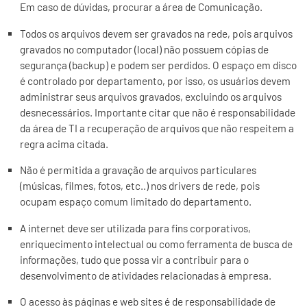
Em caso de dúvidas, procurar a área de Comunicação.
Todos os arquivos devem ser gravados na rede, pois arquivos
gravados no computador (local) não possuem cópias de
segurança (backup) e podem ser perdidos. O espaço em disco
é controlado por departamento, por isso, os usuários devem
administrar seus arquivos gravados, excluindo os arquivos
desnecessários. Importante citar que não é responsabilidade
da área de TI a recuperação de arquivos que não respeitem a
regra acima citada.
Não é permitida a gravação de arquivos particulares
(músicas, filmes, fotos, etc..) nos drivers de rede, pois
ocupam espaço comum limitado do departamento.
A internet deve ser utilizada para fins corporativos,
enriquecimento intelectual ou como ferramenta de busca de
informações, tudo que possa vir a contribuir para o
desenvolvimento de atividades relacionadas à empresa.
O acesso às páginas e web sites é de responsabilidade de