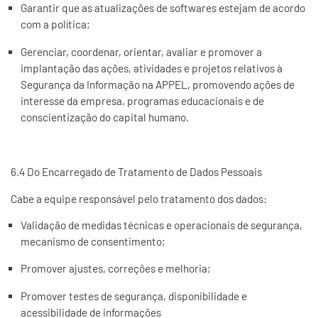
Garantir que as atualizações de softwares estejam de acordo
com a política;
Gerenciar, coordenar, orientar, avaliar e promover a
implantação das ações, atividades e projetos relativos à
Segurança da Informação na APPEL, promovendo ações de
interesse da empresa, programas educacionais e de
conscientização do capital humano.
6.4 Do Encarregado de Tratamento de Dados Pessoais
Cabe a equipe responsável pelo tratamento dos dados:
Validação de medidas técnicas e operacionais de segurança,
mecanismo de consentimento;
Promover ajustes, correções e melhoria;
Promover testes de segurança, disponibilidade e
acessibilidade de informações