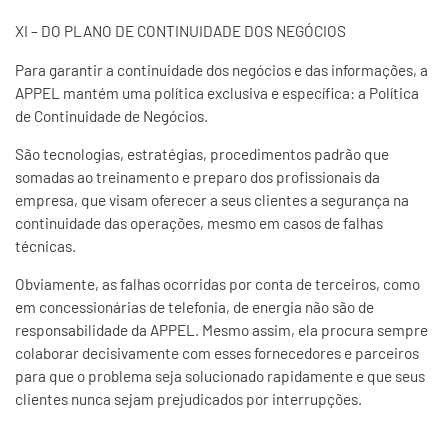
XI – DO PLANO DE CONTINUIDADE DOS NEGÓCIOS
Para garantir a continuidade dos negócios e das informações, a
APPEL mantém uma política exclusiva e específica: a Política
de Continuidade de Negócios.
São tecnologias, estratégias, procedimentos padrão que
somadas ao treinamento e preparo dos profissionais da
empresa, que visam oferecer a seus clientes a segurança na
continuidade das operações, mesmo em casos de falhas
técnicas.
Obviamente, as falhas ocorridas por conta de terceiros, como
em concessionárias de telefonia, de energia não são de
responsabilidade da APPEL. Mesmo assim, ela procura sempre
colaborar decisivamente com esses fornecedores e parceiros
para que o problema seja solucionado rapidamente e que seus
clientes nunca sejam prejudicados por interrupções.