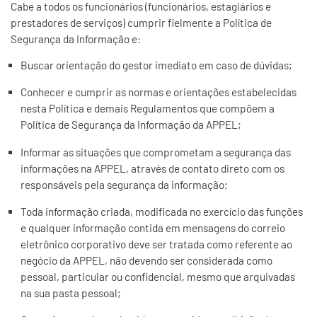
Cabe a todos os funcionários (funcionários, estagiários e
prestadores de serviços) cumprir fielmente a Política de
Segurança da Informação e:
Buscar orientação do gestor imediato em caso de dúvidas;
Conhecer e cumprir as normas e orientações estabelecidas
nesta Política e demais Regulamentos que compõem a
Política de Segurança da Informação da APPEL;
Informar as situações que comprometam a segurança das
informações na APPEL, através de contato direto com os
responsáveis pela segurança da informação;
Toda informação criada, modificada no exercício das funções
e qualquer informação contida em mensagens do correio
eletrônico corporativo deve ser tratada como referente ao
negócio da APPEL, não devendo ser considerada como
pessoal, particular ou confidencial, mesmo que arquivadas
na sua pasta pessoal;