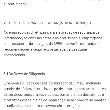
autenticidade.
V – DIRETRIZES PARA A SEGURANÇA DA INFORMAÇÃO
No emprego das diretrizes para efetivação de segurança da
informação, as diversas áreas e os profissionais, empregados
ou prestadores de serviços, da APPEL, deverão se atentar às
recomendações a seguir expostas acerca de rotinas
operacionais.
5.1 Do Dever de Diligência
É responsabilidade de cada colaborador da APPEL, incluindo
quadro de sócios, diretoria, corpo de empregados, prestadores
de serviços, temporários e outros, tomar ciência dos termos e
diretrizes dessa Política de Segurança, bem como de se manter
atualizado acerca de suas eventuais alterações.