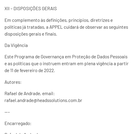
XII – DISPOSIÇÕES GERAIS
Em complemento às definições, princípios, diretrizes e
políticas já tratadas, a APPEL cuidará de observar as seguintes
disposições gerais e finais.
Da Vigência
Este Programa de Governança em Proteção de Dados Pessoais
e as políticas que o instruem entram em plena vigência a partir
de 11 de fevereiro de 2022.
Autores:
Rafael de Andrade, email:
rafael.andrade@headssolutions.com.br
—–
Encarregado: