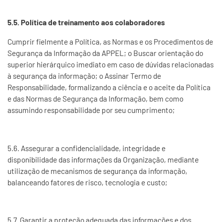
5.5. Política de treinamento aos colaboradores
Cumprir fielmente a Política, as Normas e os Procedimentos de
Segurança da Informação da APPEL; o Buscar orientação do
superior hierárquico imediato em caso de dúvidas relacionadas
à segurança da informação; o Assinar Termo de
Responsabilidade, formalizando a ciência e o aceite da Política
e das Normas de Segurança da Informação, bem como
assumindo responsabilidade por seu cumprimento;
5.6. Assegurar a confidencialidade, integridade e
disponibilidade das informações da Organização, mediante
utilização de mecanismos de segurança da informação,
balanceando fatores de risco, tecnologia e custo;
5.7. Garantir a proteção adequada das informações e dos