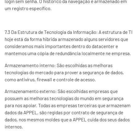
login sem senha. O histórico da navegação é armazenado em
um registro específico.
7.3 Da Estrutura de Tecnologia da Informação: A estrutura de TI
hoje está da forma hibrida armazenado alguns servidores que
consideramos mais importantes dentro do datacenter e
mantemos uma cópia de redundância localmente ne empresa.
Armazenamento interno: São escolhidas as melhoras
tecnologias do mercado para prover a segurança de dados,
como antivírus, firewall e controle de acesso.
Armazenamento externo: São escolhidas empresas que
possuem as melhoras tecnologias do mundo em segurança
para nos apoiar. Todas as empresas terceiras que armazenam
dados da APPEL, são regidas por contrato de segurança de
dados, nos mesmos moldes que a APPEL cuida dos seus dados
internos.