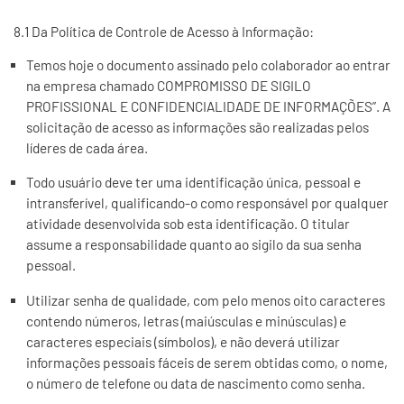
8.1 Da Política de Controle de Acesso à Informação:
Temos hoje o documento assinado pelo colaborador ao entrar
na empresa chamado COMPROMISSO DE SIGILO
PROFISSIONAL E CONFIDENCIALIDADE DE INFORMAÇÕES”. A
solicitação de acesso as informações são realizadas pelos
líderes de cada área.
Todo usuário deve ter uma identificação única, pessoal e
intransferível, qualificando-o como responsável por qualquer
atividade desenvolvida sob esta identificação. O titular
assume a responsabilidade quanto ao sigilo da sua senha
pessoal.
Utilizar senha de qualidade, com pelo menos oito caracteres
contendo números, letras (maiúsculas e minúsculas) e
caracteres especiais (símbolos), e não deverá utilizar
informações pessoais fáceis de serem obtidas como, o nome,
o número de telefone ou data de nascimento como senha.