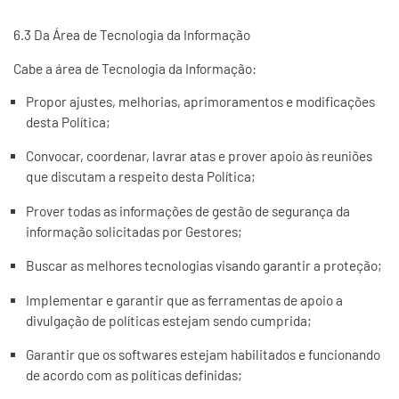
6.3 Da Área de Tecnologia da Informação
Cabe a área de Tecnologia da Informação:
Propor ajustes, melhorias, aprimoramentos e modificações
desta Política;
Convocar, coordenar, lavrar atas e prover apoio às reuniões
que discutam a respeito desta Política;
Prover todas as informações de gestão de segurança da
informação solicitadas por Gestores;
Buscar as melhores tecnologias visando garantir a proteção;
Implementar e garantir que as ferramentas de apoio a
divulgação de políticas estejam sendo cumprida;
Garantir que os softwares estejam habilitados e funcionando
de acordo com as políticas definidas;