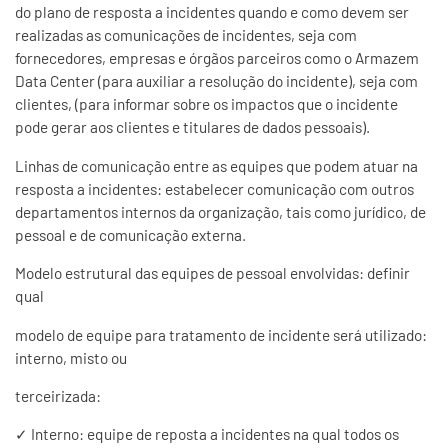
do plano de resposta a incidentes quando e como devem ser
realizadas as comunicações de incidentes, seja com
fornecedores, empresas e órgãos parceiros como o Armazem
Data Center (para auxiliar a resolução do incidente), seja com
clientes, (para informar sobre os impactos que o incidente
pode gerar aos clientes e titulares de dados pessoais).
Linhas de comunicação entre as equipes que podem atuar na
resposta a incidentes: estabelecer comunicação com outros
departamentos internos da organização, tais como jurídico, de
pessoal e de comunicação externa.
Modelo estrutural das equipes de pessoal envolvidas: definir
qual
modelo de equipe para tratamento de incidente será utilizado:
interno, misto ou
terceirizada:
✓
Interno: equipe de reposta a incidentes na qual todos os