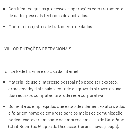
Certificar de que os processos e operações com tratamento
de dados pessoais tenham sido auditados;
Manter os registros de tratamento de dados.
VII – ORIENTAÇÕES OPERACIONAIS
7.1 Da Rede Interna e do Uso da Internet
Material de uso e interesse pessoal não pode ser exposto,
armazenado, distribuído, editado ou gravado através do uso
dos recursos computacionais da rede corporativa.
Somente os empregados que estão devidamente autorizados
a falar em nome da empresa para os meios de comunicação
podem escrever em nome da empresa em sites de BatePapo
(Chat Room) ou Grupos de Discussão (fóruns, newsgroups).