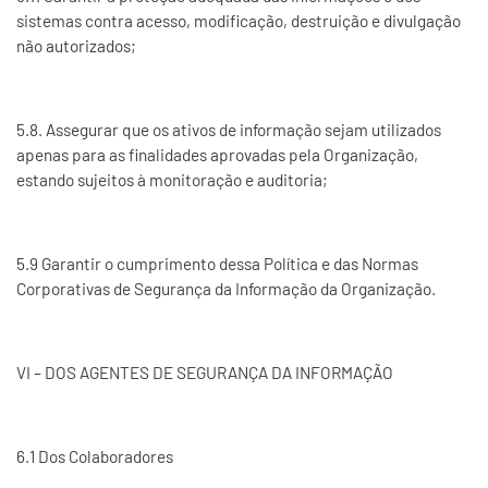
sistemas contra acesso, modificação, destruição e divulgação
não autorizados;
5.8. Assegurar que os ativos de informação sejam utilizados
apenas para as finalidades aprovadas pela Organização,
estando sujeitos à monitoração e auditoria;
5.9 Garantir o cumprimento dessa Política e das Normas
Corporativas de Segurança da Informação da Organização.
VI – DOS AGENTES DE SEGURANÇA DA INFORMAÇÃO
6.1 Dos Colaboradores