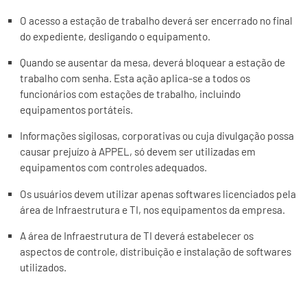
O acesso a estação de trabalho deverá ser encerrado no final
do expediente, desligando o equipamento.
Quando se ausentar da mesa, deverá bloquear a estação de
trabalho com senha. Esta ação aplica-se a todos os
funcionários com estações de trabalho, incluindo
equipamentos portáteis.
Informações sigilosas, corporativas ou cuja divulgação possa
causar prejuízo à APPEL, só devem ser utilizadas em
equipamentos com controles adequados.
Os usuários devem utilizar apenas softwares licenciados pela
área de Infraestrutura e TI, nos equipamentos da empresa.
A área de Infraestrutura de TI deverá estabelecer os
aspectos de controle, distribuição e instalação de softwares
utilizados.