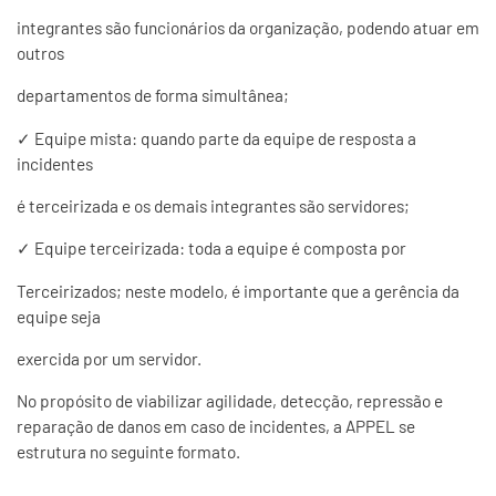
integrantes são funcionários da organização, podendo atuar em
outros
departamentos de forma simultânea;
✓
Equipe mista: quando parte da equipe de resposta a
incidentes
é terceirizada e os demais integrantes são servidores;
✓
Equipe terceirizada: toda a equipe é composta por
Terceirizados; neste modelo, é importante que a gerência da
equipe seja
exercida por um servidor.
No propósito de viabilizar agilidade, detecção, repressão e
reparação de danos em caso de incidentes, a APPEL se
estrutura no seguinte formato.