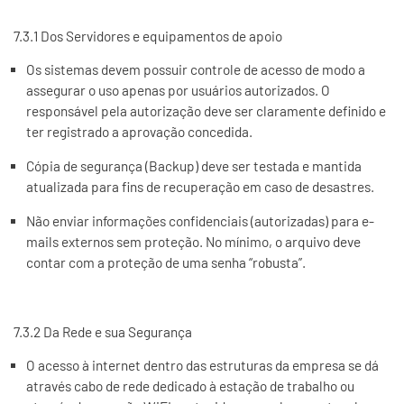
7.3.1 Dos Servidores e equipamentos de apoio
Os sistemas devem possuir controle de acesso de modo a
assegurar o uso apenas por usuários autorizados. O
responsável pela autorização deve ser claramente definido e
ter registrado a aprovação concedida.
Cópia de segurança (Backup) deve ser testada e mantida
atualizada para fins de recuperação em caso de desastres.
Não enviar informações confidenciais (autorizadas) para e-
mails externos sem proteção. No mínimo, o arquivo deve
contar com a proteção de uma senha “robusta”.
7.3.2 Da Rede e sua Segurança
O acesso à internet dentro das estruturas da empresa se dá
através cabo de rede dedicado à estação de trabalho ou