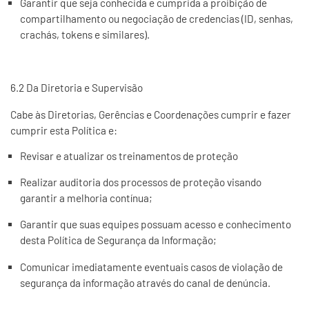
Garantir que seja conhecida e cumprida a proibição de
compartilhamento ou negociação de credencias (ID, senhas,
crachás, tokens e similares).
6.2 Da Diretoria e Supervisão
Cabe às Diretorias, Gerências e Coordenações cumprir e fazer
cumprir esta Política e:
Revisar e atualizar os treinamentos de proteção
Realizar auditoria dos processos de proteção visando
garantir a melhoria contínua;
Garantir que suas equipes possuam acesso e conhecimento
desta Política de Segurança da Informação;
Comunicar imediatamente eventuais casos de violação de
segurança da informação através do canal de denúncia.