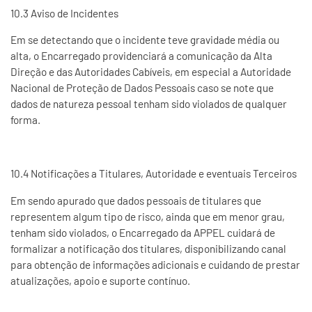
10.3 Aviso de Incidentes
Em se detectando que o incidente teve gravidade média ou
alta, o Encarregado providenciará a comunicação da Alta
Direção e das Autoridades Cabíveis, em especial a Autoridade
Nacional de Proteção de Dados Pessoais caso se note que
dados de natureza pessoal tenham sido violados de qualquer
forma.
10.4 Notificações a Titulares, Autoridade e eventuais Terceiros
Em sendo apurado que dados pessoais de titulares que
representem algum tipo de risco, ainda que em menor grau,
tenham sido violados, o Encarregado da APPEL cuidará de
formalizar a notificação dos titulares, disponibilizando canal
para obtenção de informações adicionais e cuidando de prestar
atualizações, apoio e suporte contínuo.