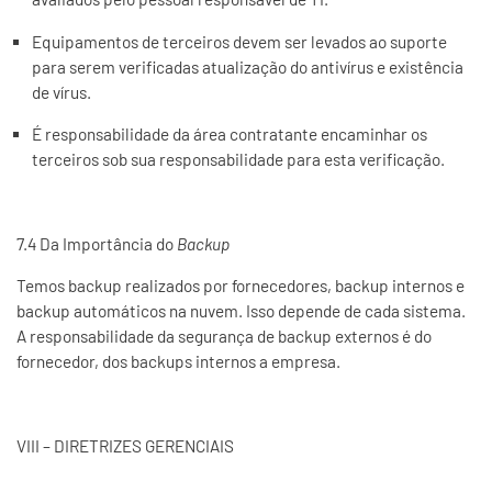
Equipamentos de terceiros devem ser levados ao suporte
para serem verificadas atualização do antivírus e existência
de vírus.
É responsabilidade da área contratante encaminhar os
terceiros sob sua responsabilidade para esta verificação.
7.4 Da Importância do
Backup
Temos backup realizados por fornecedores, backup internos e
backup automáticos na nuvem. Isso depende de cada sistema.
A responsabilidade da segurança de backup externos é do
fornecedor, dos backups internos a empresa.
VIII – DIRETRIZES GERENCIAIS