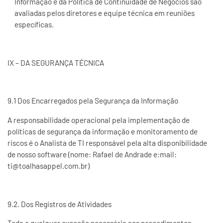
Informação e da Política de Continuidade de Negócios são
avaliadas pelos diretores e equipe técnica em reuniões
específicas.
IX – DA SEGURANÇA TÉCNICA
9.1 Dos Encarregados pela Segurança da Informação
A responsabilidade operacional pela implementação de
políticas de segurança da informação e monitoramento de
riscos é o Analista de TI responsável pela alta disponibilidade
de nosso software (nome: Rafael de Andrade e:mail:
ti@toalhasappel.com.br)
9.2. Dos Registros de Atividades