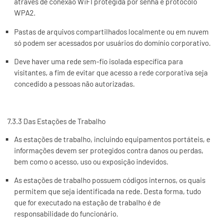
através de conexão WiFI protegida por senha e protocolo
WPA2.
Pastas de arquivos compartilhados localmente ou em nuvem
só podem ser acessados por usuários do domínio corporativo.
Deve haver uma rede sem-fio isolada específica para
visitantes, a fim de evitar que acesso a rede corporativa seja
concedido a pessoas não autorizadas.
7.3.3 Das Estações de Trabalho
As estações de trabalho, incluindo equipamentos portáteis, e
informações devem ser protegidos contra danos ou perdas,
bem como o acesso, uso ou exposição indevidos.
As estações de trabalho possuem códigos internos, os quais
permitem que seja identificada na rede. Desta forma, tudo
que for executado na estação de trabalho é de
responsabilidade do funcionário.