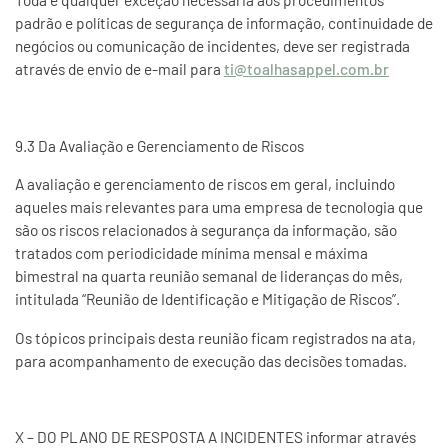
Toda e qualquer exceção necessária aos procedimentos
padrão e políticas de segurança de informação, continuidade de
negócios ou comunicação de incidentes, deve ser registrada
através de envio de e-mail para
ti@toalhasappel.com.br
9.3 Da Avaliação e Gerenciamento de Riscos
A avaliação e gerenciamento de riscos em geral, incluindo
aqueles mais relevantes para uma empresa de tecnologia que
são os riscos relacionados à segurança da informação, são
tratados com periodicidade mínima mensal e máxima
bimestral na quarta reunião semanal de lideranças do mês,
intitulada “Reunião de Identificação e Mitigação de Riscos”.
Os tópicos principais desta reunião ficam registrados na ata,
para acompanhamento de execução das decisões tomadas.
X – DO PLANO DE RESPOSTA A INCIDENTES informar através