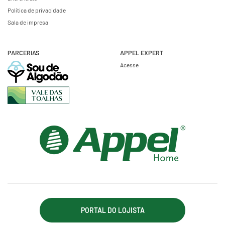
Política de privacidade
Sala de impresa
PARCERIAS
APPEL EXPERT
Acesse
PORTAL DO LOJISTA