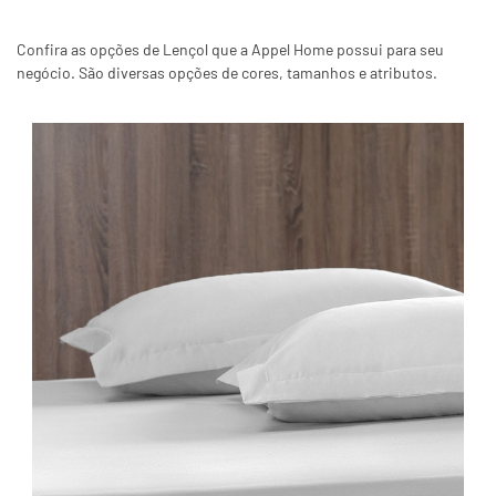
Confira as opções de Lençol que a Appel Home possui para seu
negócio. São diversas opções de cores, tamanhos e atributos.