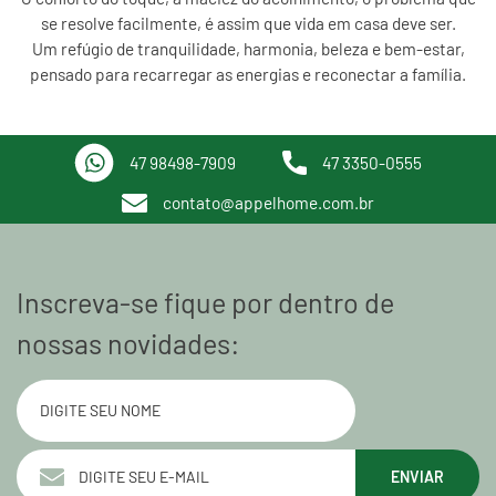
se resolve facilmente, é assim que vida em casa deve ser.
Um refúgio de tranquilidade, harmonia, beleza e bem-estar,
pensado para recarregar as energias e reconectar a família.
47 98498-7909
47 3350-0555
contato@appelhome.com.br
Inscreva-se fique por dentro de
nossas novidades:
ENVIAR