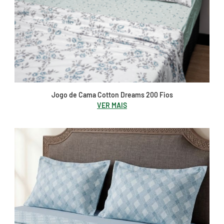
Jogo de Cama Cotton Dreams 200 Fios
VER MAIS