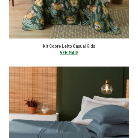
Kit Cobre Leito Casual Kids
VER MAIS