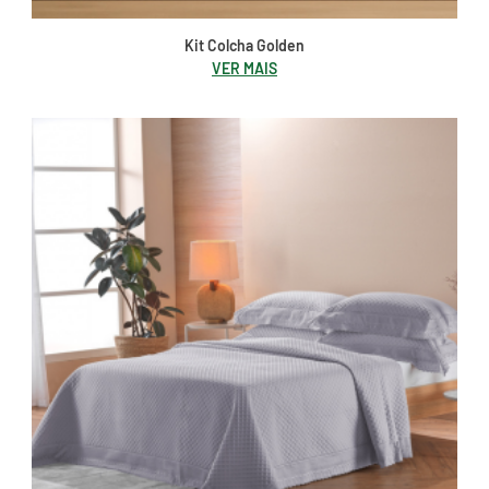
Kit Colcha Golden
VER MAIS