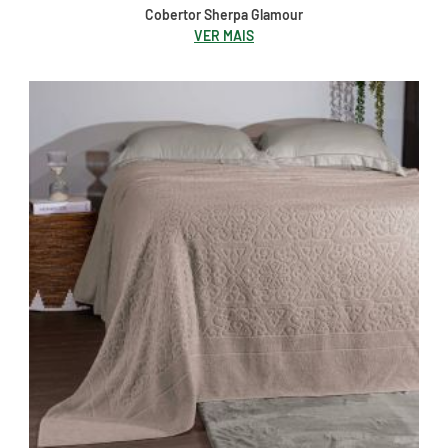
Cobertor Sherpa Glamour
VER MAIS