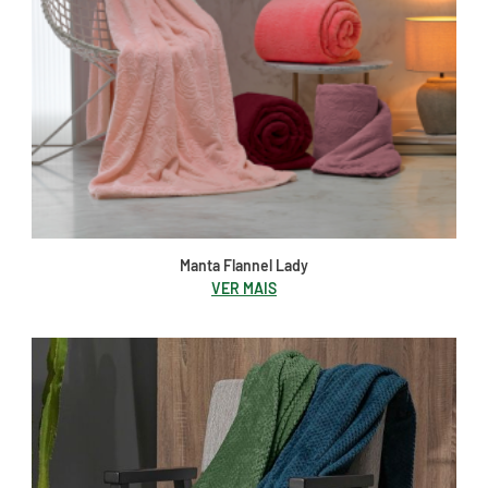
Manta Flannel Lady
VER MAIS