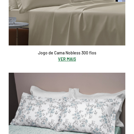
Jogo de Cama Nobless 300 fios
VER MAIS