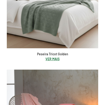
Peseira Tricot Golden
VER MAIS