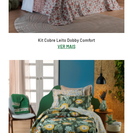
Kit Cobre Leito Dobby Comfort
VER MAIS