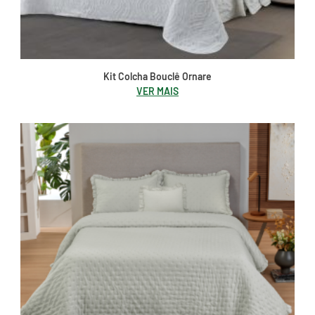
Kit Colcha Bouclê Ornare
VER MAIS