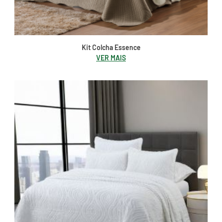
Kit Colcha Essence
VER MAIS