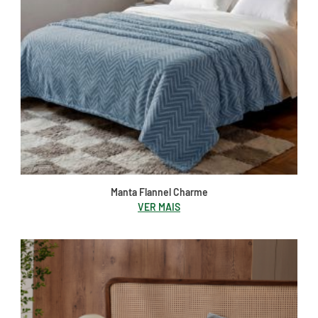
Manta Flannel Charme
VER MAIS