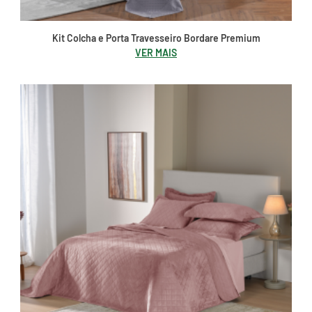
Kit Colcha e Porta Travesseiro Bordare Premium
VER MAIS