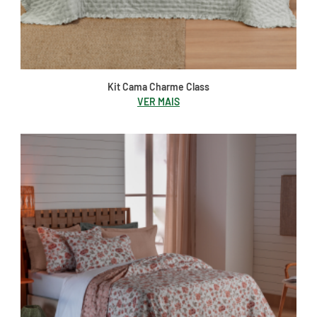
Kit Cama Charme Class
VER MAIS