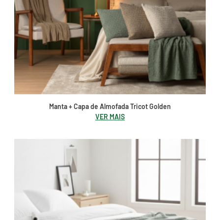
Manta + Capa de Almofada Tricot Golden
VER MAIS