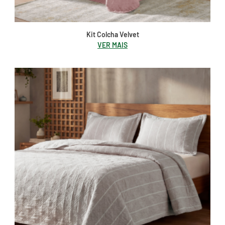
Kit Colcha Velvet
VER MAIS