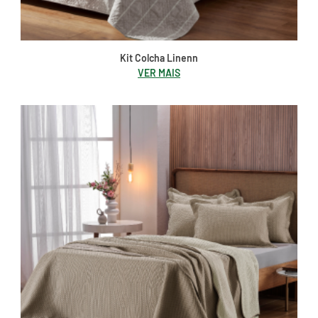
Kit Colcha Linenn
VER MAIS