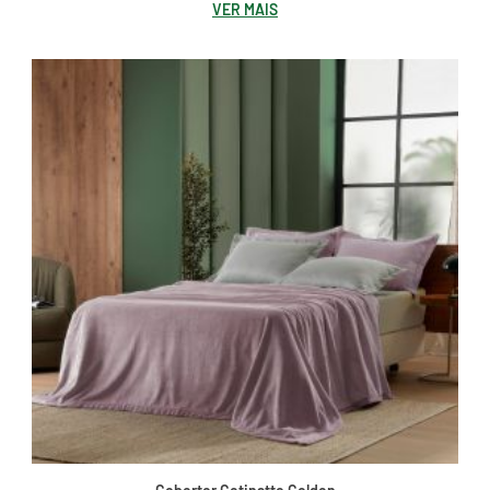
VER MAIS