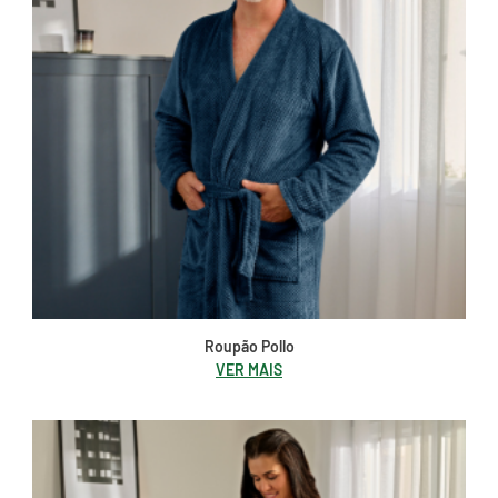
Roupão Pollo
VER MAIS