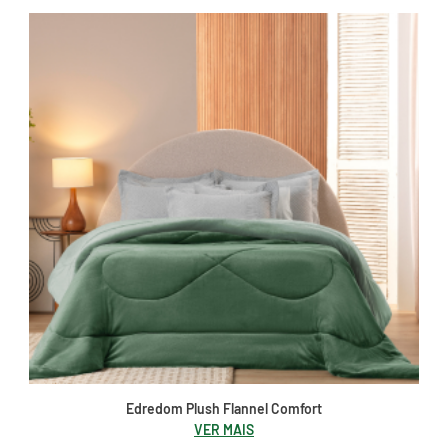
Edredom Plush Flannel Comfort
VER MAIS