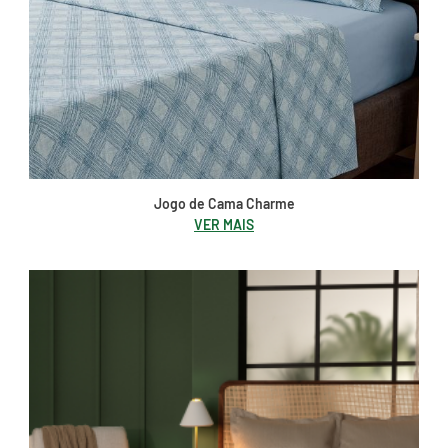
Jogo de Cama Charme
VER MAIS