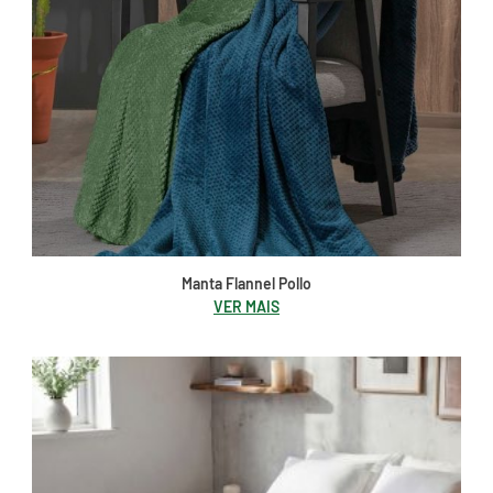
Manta Flannel Pollo
VER MAIS