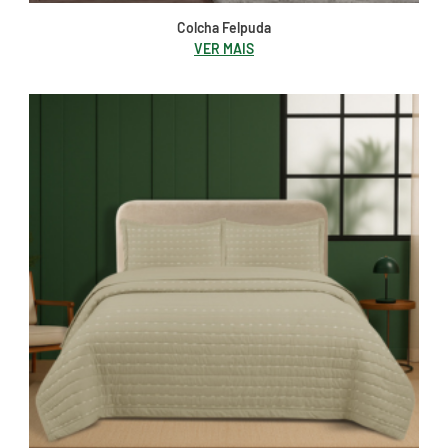
Colcha Felpuda
VER MAIS