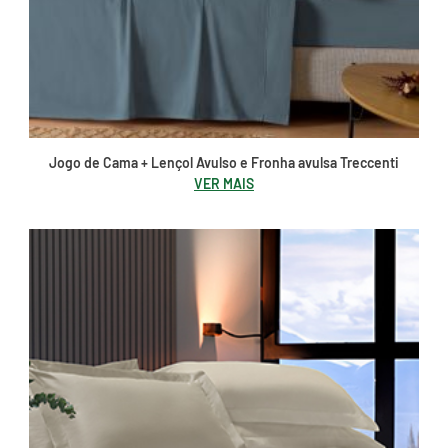
Jogo de Cama + Lençol Avulso e Fronha avulsa Treccenti
VER MAIS