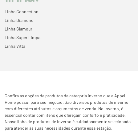
Linha Connection
Linha Diamond
Linha Glamour
Linha Super Limpa
Linha Vitta
Confira as opções de produtos da categoria inverno que a Appel
Home possui para seu negócio. São diversos produtos de inverno
com diferentes atributos e argumentos de venda. No inverno, é
essencial contar com itens que ofereçam conforto e praticidade.
Nossa linha de produtos de inverno é cuidadosamente selecionada
para atender às suas necessidades durante essa estação.