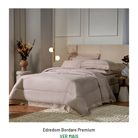
Edredom Bordare Premium
VER MAIS