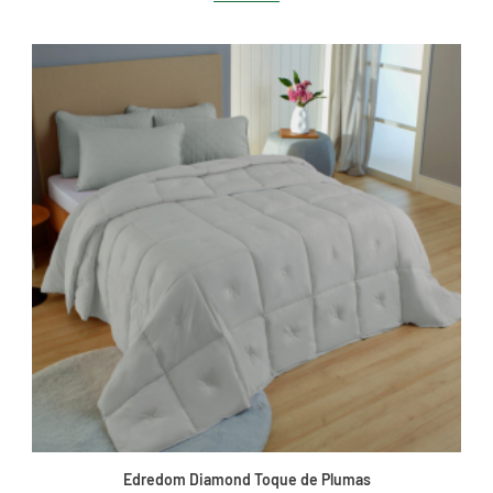
Edredom Diamond Toque de Plumas