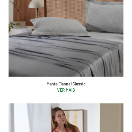
Manta Flannel Classic
VER MAIS