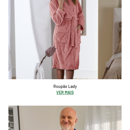
Roupão Lady
VER MAIS