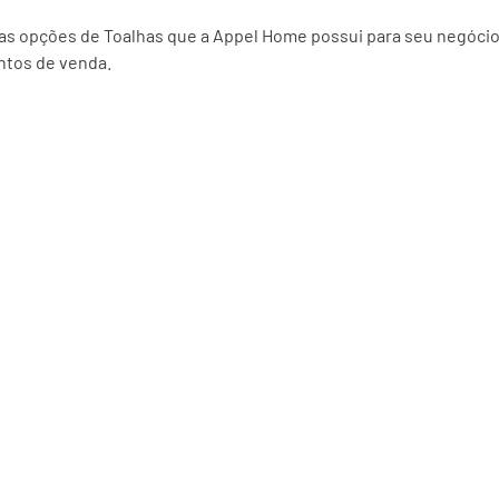
 as opções de Toalhas que a Appel Home possui para seu negócio
tos de venda.