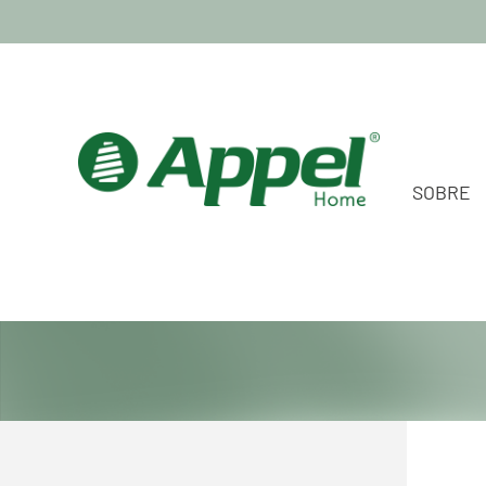
SOBRE