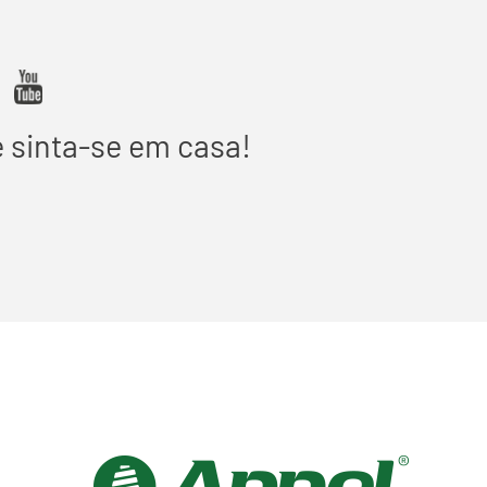
e sinta-se em casa!