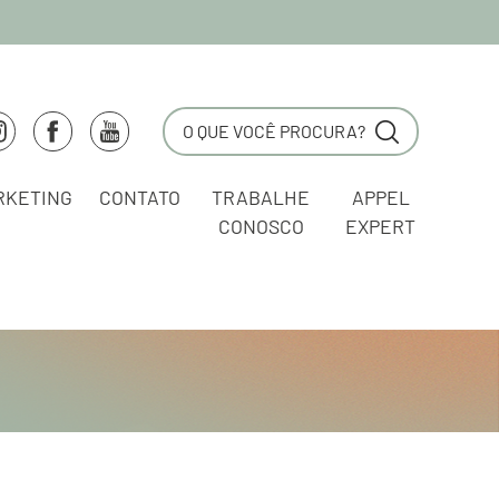
RKETING
CONTATO
TRABALHE
APPEL
CONOSCO
EXPERT