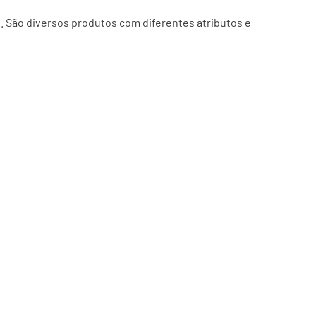
. São diversos produtos com diferentes atributos e