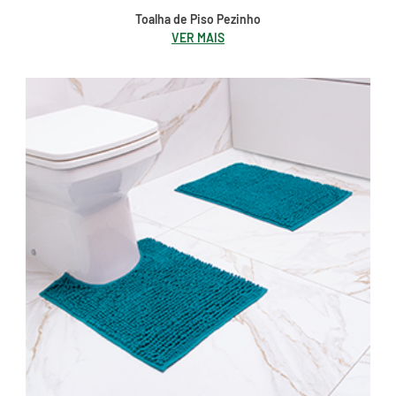
Toalha de Piso Pezinho
VER MAIS