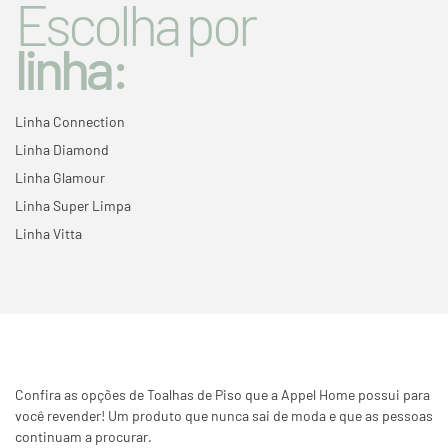
Escolha por
linha:
Linha Connection
Linha Diamond
Linha Glamour
Linha Super Limpa
Linha Vitta
Confira as opções de Toalhas de Piso que a Appel Home possui para
você revender! Um produto que nunca sai de moda e que as pessoas
continuam a procurar.