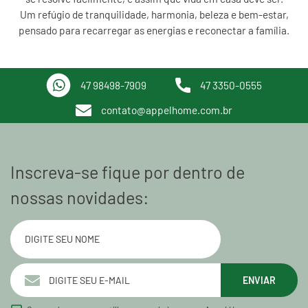
Um refúgio de tranquilidade, harmonia, beleza e bem-estar,
pensado para recarregar as energias e reconectar a família.
47 98498-7909
47 3350-0555
contato@appelhome.com.br
Inscreva-se fique por dentro de
nossas novidades:
ENVIAR