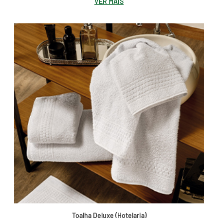
VER MAIS
Toalha Deluxe (Hotelaria)