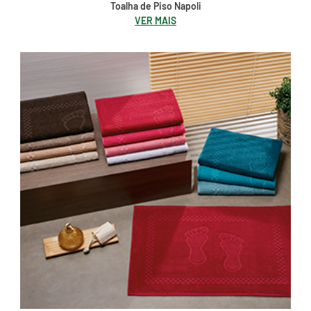
Toalha de Piso Napoli
VER MAIS