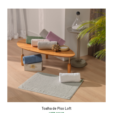
Toalha de Piso Loft