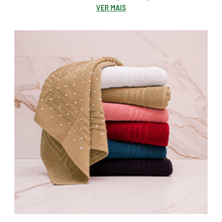
VER MAIS