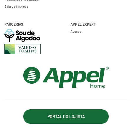
Sala de impresa
PARCERIAS
APPEL EXPERT
Acesse
PORTAL DO LOJISTA