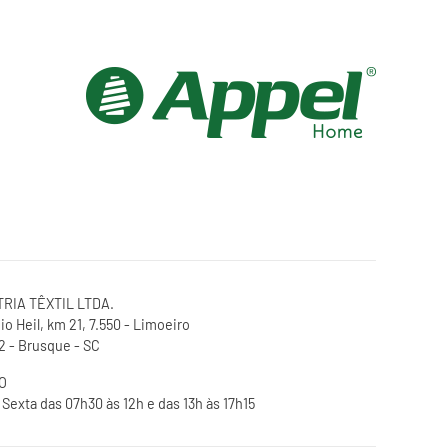
RIA TÊXTIL LTDA.
o Heil, km 21, 7.550 - Limoeiro
 - Brusque - SC
O
Sexta das 07h30 às 12h e das 13h às 17h15