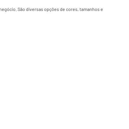
negócio. São diversas opções de cores, tamanhos e