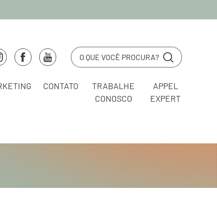
RKETING
CONTATO
TRABALHE
APPEL
CONOSCO
EXPERT