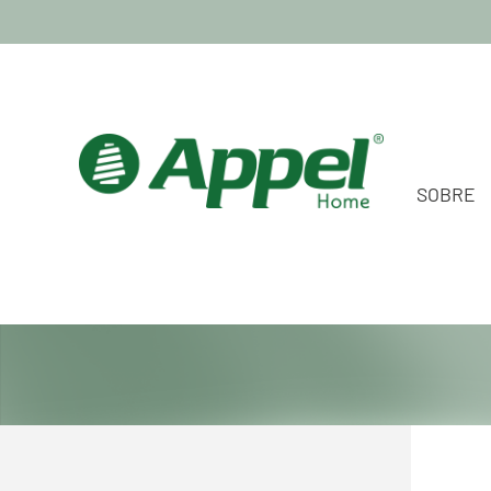
SOBRE