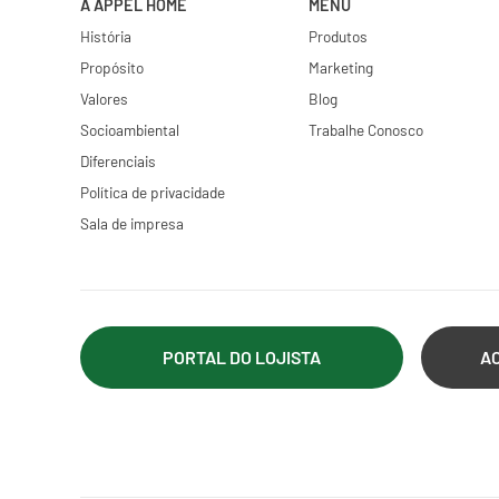
A APPEL HOME
MENU
História
Produtos
Propósito
Marketing
Valores
Blog
Socioambiental
Trabalhe Conosco
Diferenciais
Política de privacidade
Sala de impresa
PORTAL DO LOJISTA
A