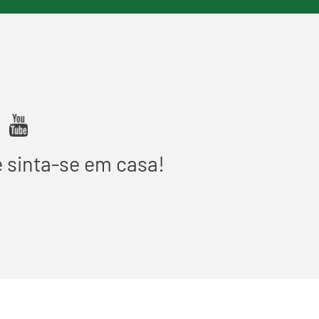
e sinta-se em casa!