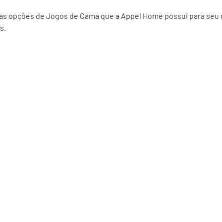
 as opções de Jogos de Cama que a Appel Home possui para seu 
s.