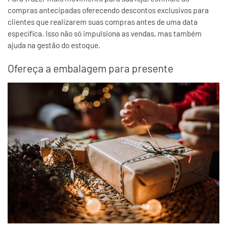
compras antecipadas oferecendo descontos exclusivos para
clientes que realizarem suas compras antes de uma data
específica. Isso não só impulsiona as vendas, mas também
ajuda na gestão do estoque.
Ofereça a embalagem para presente