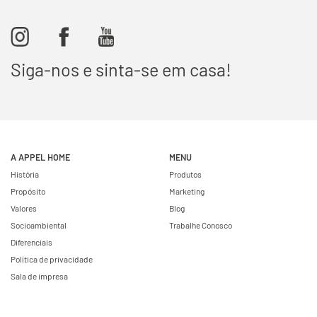
Siga-nos e sinta-se em casa!
A APPEL HOME
MENU
História
Produtos
Propósito
Marketing
Valores
Blog
Socioambiental
Trabalhe Conosco
Diferenciais
Política de privacidade
Sala de impresa