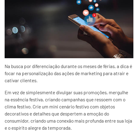
Na busca por diferenciação durante os meses de férias, a dica é
focar na personalização das ações de marketing para atrair e
cativar clientes.
Em vez de simplesmente divulgar suas promoções, mergulhe
na essência festiva, criando campanhas que ressoem com o
clima festivo. Crie um mini cenário festivo com objetos
decorativos e detalhes que despertem a emoção do
consumidor, criando uma conexão mais profunda entre sua loja
e o espírito alegre da temporada.