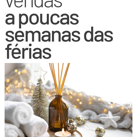
a poucas
semanas das
férias