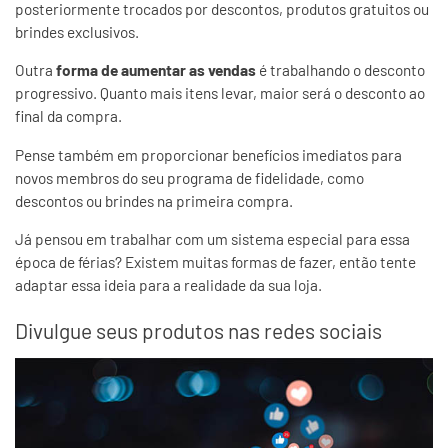
posteriormente trocados por descontos, produtos gratuitos ou
brindes exclusivos.
Outra
forma de aumentar as vendas
é trabalhando o desconto
progressivo. Quanto mais itens levar, maior será o desconto ao
final da compra.
Pense também em proporcionar benefícios imediatos para
novos membros do seu programa de fidelidade, como
descontos ou brindes na primeira compra.
Já pensou em trabalhar com um sistema especial para essa
época de férias? Existem muitas formas de fazer, então tente
adaptar essa ideia para a realidade da sua loja.
Divulgue seus produtos nas redes sociais