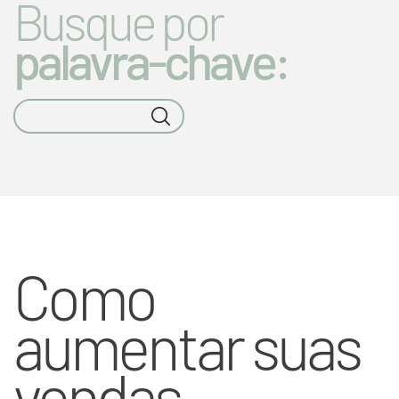
Busque por
palavra-chave:
Como
aumentar suas
vendas