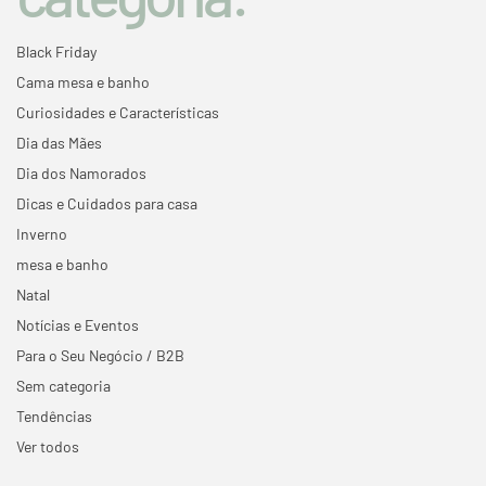
Black Friday
Cama mesa e banho
Curiosidades e Características
Dia das Mães
Dia dos Namorados
Dicas e Cuidados para casa
Inverno
mesa e banho
Natal
Notícias e Eventos
Para o Seu Negócio / B2B
Sem categoria
Tendências
Ver todos