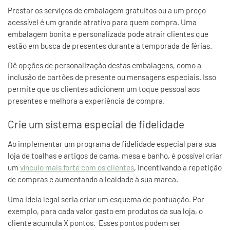
Prestar os serviços de embalagem gratuitos ou a um preço
acessível é um grande atrativo para quem compra. Uma
embalagem bonita e personalizada pode atrair clientes que
estão em busca de presentes durante a temporada de férias.
Dê opções de personalização destas embalagens, como a
inclusão de cartões de presente ou mensagens especiais. Isso
permite que os clientes adicionem um toque pessoal aos
presentes e melhora a experiência de compra.
Crie um sistema especial de fidelidade
Ao implementar um programa de fidelidade especial para sua
loja de toalhas e artigos de cama, mesa e banho, é possível criar
um
vínculo mais forte com os clientes
, incentivando a repetição
de compras e aumentando a lealdade à sua marca.
Uma ideia legal seria criar um esquema de pontuação. Por
exemplo, para cada valor gasto em produtos da sua loja, o
cliente acumula X pontos. Esses pontos podem ser