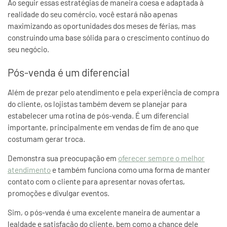
Ao seguir essas estratégias de maneira coesa e adaptada à
realidade do seu comércio, você estará não apenas
maximizando as oportunidades dos meses de férias, mas
construindo uma base sólida para o crescimento contínuo do
seu negócio.
Pós-venda é um diferencial
Além de prezar pelo atendimento e pela experiência de compra
do cliente, os lojistas também devem se planejar para
estabelecer uma rotina de pós-venda. É um diferencial
importante, principalmente em vendas de fim de ano que
costumam gerar troca.
Demonstra sua preocupação em
oferecer sempre o melhor
atendimento
e também funciona como uma forma de manter
contato com o cliente para apresentar novas ofertas,
promoções e divulgar eventos.
Sim, o pós-venda é uma excelente maneira de aumentar a
lealdade e satisfação do cliente, bem como a chance dele