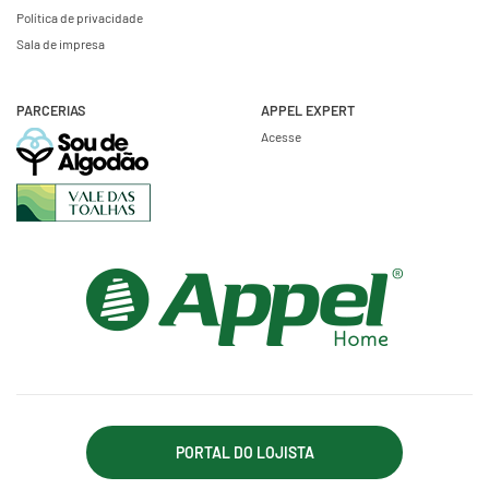
Política de privacidade
Sala de impresa
PARCERIAS
APPEL EXPERT
Acesse
PORTAL DO LOJISTA