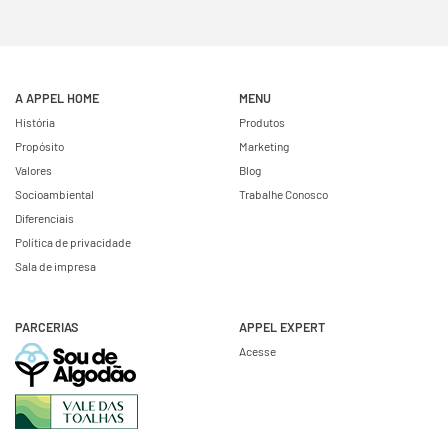
A APPEL HOME
MENU
História
Produtos
Propósito
Marketing
Valores
Blog
Socioambiental
Trabalhe Conosco
Diferenciais
Política de privacidade
Sala de impresa
PARCERIAS
APPEL EXPERT
Acesse