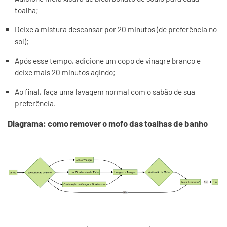
toalha;
Deixe a mistura descansar por 20 minutos (de preferência no
sol);
Após esse tempo, adicione um copo de vinagre branco e
deixe mais 20 minutos agindo;
Ao final, faça uma lavagem normal com o sabão de sua
preferência.
Diagrama: como remover o mofo das toalhas de banho