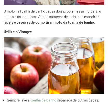
O mofo na toalha de banho causa dois problemas principais: o
cheiro e as manchas. Vamos começar descobrindo maneiras
fáceis e caseiras de
como tirar mofo da toalha de banho
.
Utilize o Vinagre
Sempre lave a
toalha de banho
separada de outras peças;