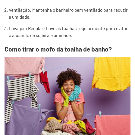
Ventilação: Mantenha o banheiro bem ventilado para reduzir
a umidade.
Lavagem Regular: Lave as toalhas regularmente para evitar
o acúmulo de sujeira e umidade.
Como tirar o mofo da toalha de banho?