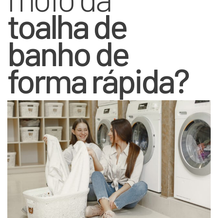
toalha de
banho de
forma rápida?