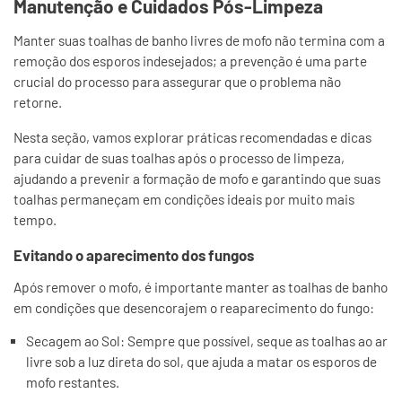
Manutenção e Cuidados Pós-Limpeza
Manter suas toalhas de banho livres de mofo não termina com a
remoção dos esporos indesejados; a prevenção é uma parte
crucial do processo para assegurar que o problema não
retorne.
Nesta seção, vamos explorar práticas recomendadas e dicas
para cuidar de suas toalhas após o processo de limpeza,
ajudando a prevenir a formação de mofo e garantindo que suas
toalhas permaneçam em condições ideais por muito mais
tempo.
Evitando o aparecimento dos fungos
Após remover o mofo, é importante manter as toalhas de banho
em condições que desencorajem o reaparecimento do fungo:
Secagem ao Sol: Sempre que possível, seque as toalhas ao ar
livre sob a luz direta do sol, que ajuda a matar os esporos de
mofo restantes.