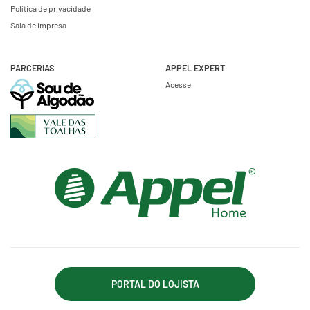
Política de privacidade
Sala de impresa
PARCERIAS
APPEL EXPERT
Acesse
PORTAL DO LOJISTA