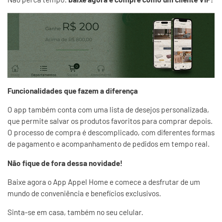
Funcionalidades que fazem a diferença
O app também conta com uma
lista de desejos personalizada
,
que permite salvar os produtos favoritos para comprar depois.
O processo de compra é descomplicado, com diferentes formas
de pagamento e acompanhamento de pedidos em tempo real.
Não fique de fora dessa novidade!
Baixe agora o App Appel Home e comece a desfrutar de um
mundo de conveniência e benefícios exclusivos.
Sinta-se em casa, também no seu celular.