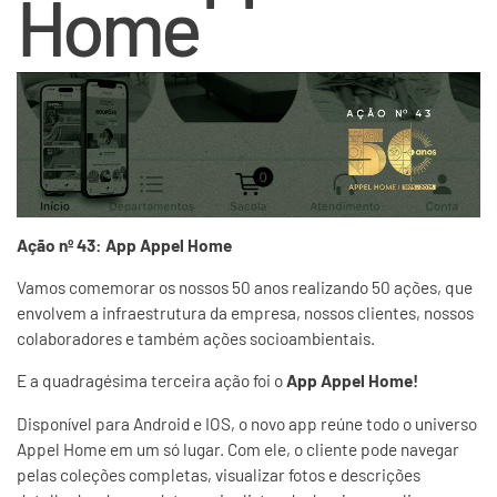
Home
Ação nº 43: App Appel Home
Vamos comemorar os nossos 50 anos realizando 50 ações, que
envolvem a infraestrutura da empresa, nossos clientes, nossos
colaboradores e também ações socioambientais.
E a quadragésima terceira ação foi o
App Appel Home!
Disponível para Android e IOS, o novo app reúne todo o universo
Appel Home em um só lugar. Com ele, o cliente pode navegar
pelas coleções completas, visualizar fotos e descrições