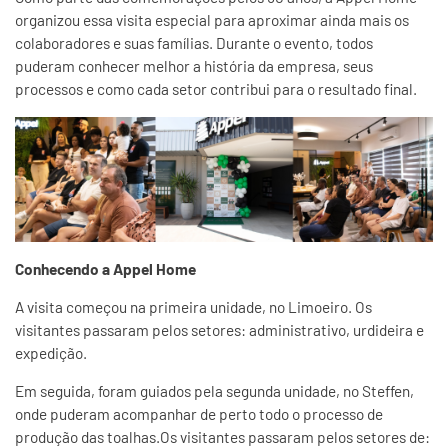
organizou essa visita especial para aproximar ainda mais os
colaboradores e suas famílias. Durante o evento, todos
puderam conhecer melhor a história da empresa, seus
processos e como cada setor contribui para o resultado final.
Conhecendo a Appel Home
A visita começou na primeira unidade, no Limoeiro. Os
visitantes passaram pelos setores:
administrativo, urdideira e
expedição.
Em seguida, foram guiados pela segunda unidade, no Steffen,
onde puderam acompanhar de perto todo o processo de
produção das toalhas.Os visitantes passaram pelos setores de: