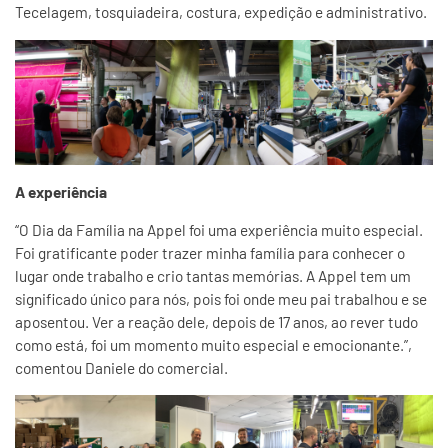
Tecelagem, tosquiadeira, costura, expedição e administrativo.
A experiência
“O Dia da Família na Appel foi uma experiência muito especial.
Foi gratificante poder trazer minha família para conhecer o
lugar onde trabalho e crio tantas memórias. A Appel tem um
significado único para nós, pois foi onde meu pai trabalhou e se
aposentou. Ver a reação dele, depois de 17 anos, ao rever tudo
como está, foi um momento muito especial e emocionante.”,
comentou Daniele do comercial.