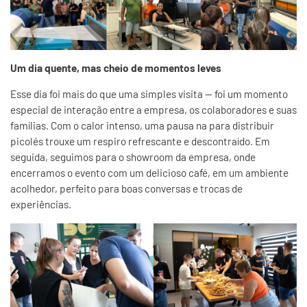
Um dia quente, mas cheio de momentos leves
Esse dia foi mais do que uma simples visita — foi um momento
especial de interação entre a empresa, os colaboradores e suas
famílias. Com o calor intenso, uma pausa na para distribuir
picolés trouxe um respiro refrescante e descontraído. Em
seguida, seguimos para o showroom da empresa, onde
encerramos o evento com um delicioso café, em um ambiente
acolhedor, perfeito para boas conversas e trocas de
experiências.