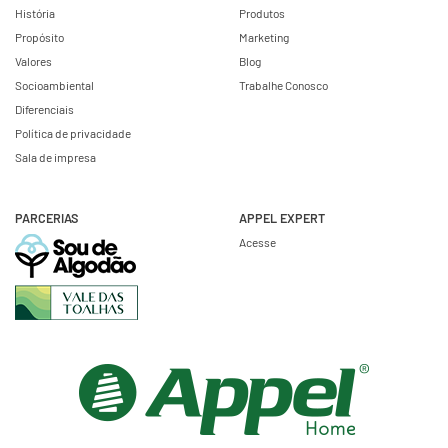
História
Produtos
Propósito
Marketing
Valores
Blog
Socioambiental
Trabalhe Conosco
Diferenciais
Política de privacidade
Sala de impresa
PARCERIAS
APPEL EXPERT
Acesse