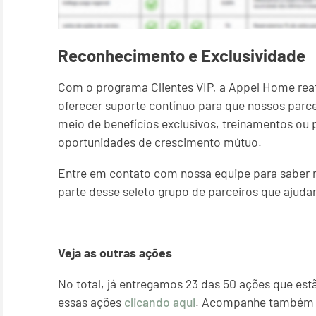
Reconhecimento e Exclusividade
Com o programa Clientes VIP, a Appel Home reafi
oferecer suporte contínuo para que nossos parce
meio de benefícios exclusivos, treinamentos ou 
oportunidades de crescimento mútuo.
Entre em contato com nossa equipe para saber m
parte desse seleto grupo de parceiros que ajud
Veja as outras ações
No total, já entregamos 23 das 50 ações que estã
essas ações
clicando aqui
. Acompanhe também