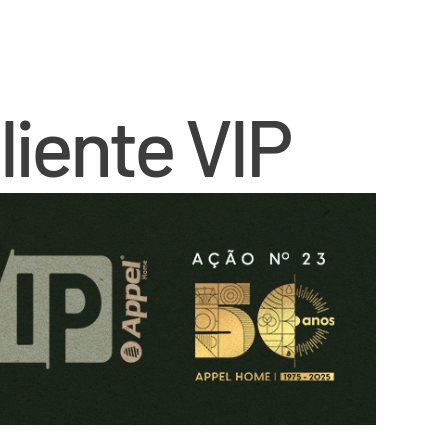
iente VIP