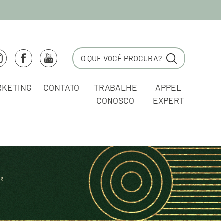
RKETING
CONTATO
TRABALHE
APPEL
CONOSCO
EXPERT