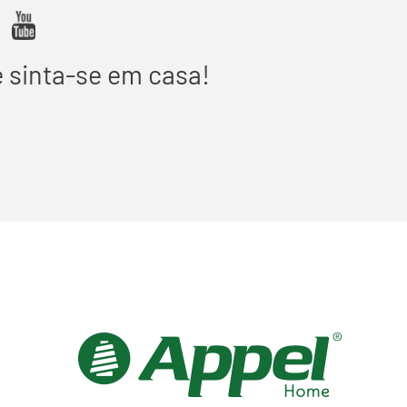
e sinta-se em casa!