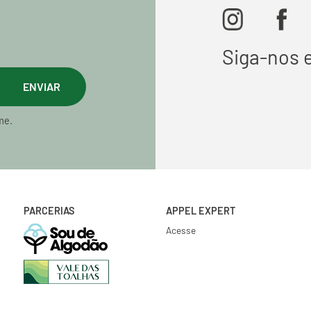
Siga-nos 
ENVIAR
me.
PARCERIAS
APPEL EXPERT
Acesse