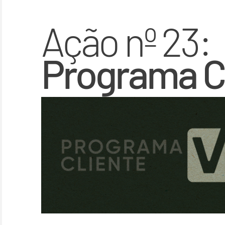
Ação nº 23:
Programa Cl