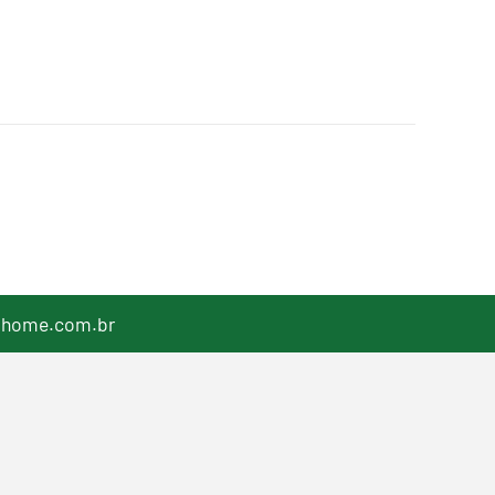
lhome.com.br