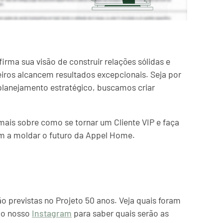
rma sua visão de construir relações sólidas e
iros alcancem resultados excepcionais. Seja por
planejamento estratégico, buscamos criar
ais sobre como se tornar um Cliente VIP e faça
am a moldar o futuro da Appel Home.
o previstas no Projeto 50 anos. Veja quais foram
 o nosso
Instagram
para saber quais serão as