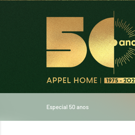
Especial 50 anos