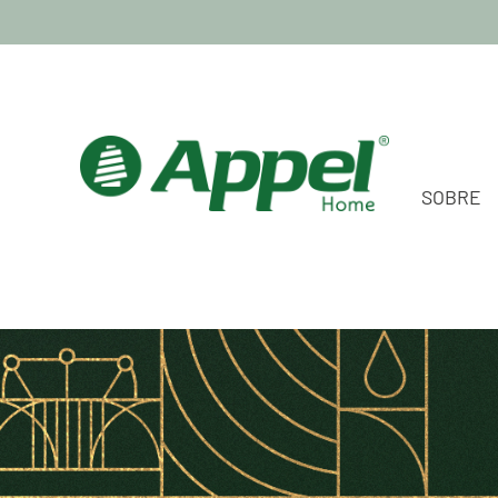
SOBRE