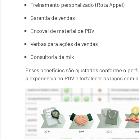
Treinamento personalizado (Rota Appel)
Garantia de vendas
Enxoval de material de PDV
Verbas para ações de vendas
Consultoria de mix
Esses benefícios são ajustados conforme o perfi
a experiência no PDV e fortalecer os laços com 