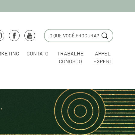
RKETING
CONTATO
TRABALHE
APPEL
CONOSCO
EXPERT