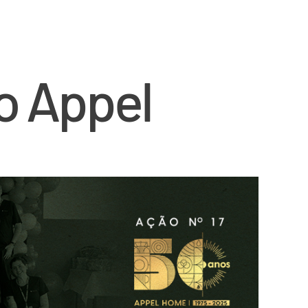
do Appel