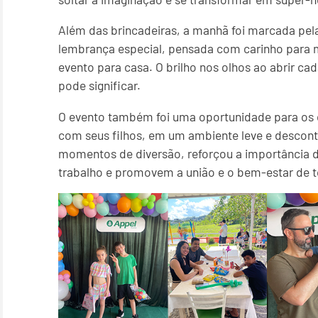
Além das brincadeiras, a manhã foi marcada pel
lembrança especial, pensada com carinho para 
evento para casa. O brilho nos olhos ao abrir c
pode significar.
O evento também foi uma oportunidade para os
com seus filhos, em um ambiente leve e descontr
momentos de diversão, reforçou a importância 
trabalho e promovem a união e o bem-estar de 