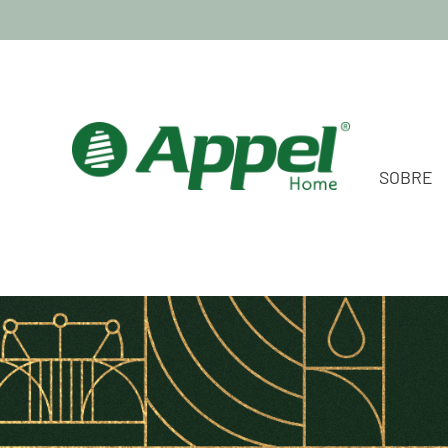
SOBRE