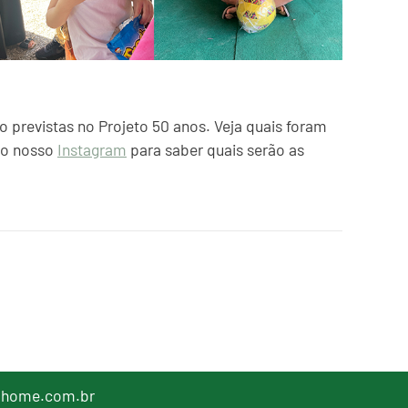
o previstas no Projeto 50 anos. Veja quais foram
o nosso
Instagram
para saber quais serão as
lhome.com.br