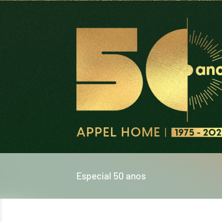
Especial 50 anos