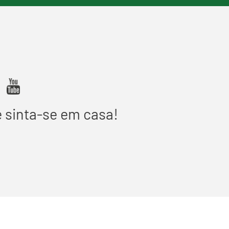
e sinta-se em casa!