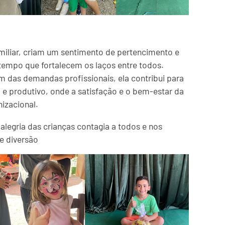
miliar, criam um sentimento de pertencimento e
empo que fortalecem os laços entre todos.
 das demandas profissionais, ela contribui para
 e produtivo, onde a satisfação e o bem-estar da
izacional.
egria das crianças contagia a todos e nos
e diversão