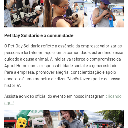
Pet Day Solidário e a comunidade
O Pet Day Solidário reflete a essência da empresa: valorizar as
pessoas e fortalecer laços com a comunidade, estendendo esse
cuidado à causa animal. A iniciativa reforça o compromisso da
Appel Home com a responsabilidade social e a generosidade.
Para a empresa, promover alegria, conscientização e apoio
concreto é uma maneira de dizer “Vocês fazem parte da nossa
história”.
Assista ao vídeo oficial do evento em nosso instagram
clicando
aqui!