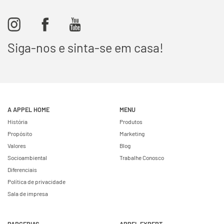
Siga-nos e sinta-se em casa!
A APPEL HOME
MENU
História
Produtos
Propósito
Marketing
Valores
Blog
Socioambiental
Trabalhe Conosco
Diferenciais
Política de privacidade
Sala de impresa
PARCERIAS
APPEL EXPERT