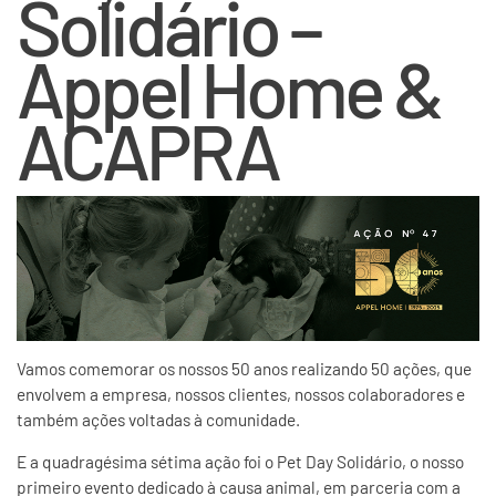
Solidário –
Appel Home &
ACAPRA
Vamos comemorar os nossos 50 anos realizando 50 ações, que
envolvem a empresa, nossos clientes, nossos colaboradores e
também ações voltadas à comunidade.
E a quadragésima sétima ação foi o Pet Day Solidário, o nosso
primeiro evento dedicado à causa animal, em parceria com a