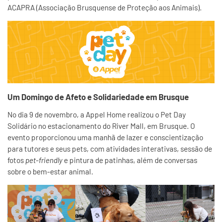
ACAPRA (Associação Brusquense de Proteção aos Animais).
Um Domingo de Afeto e Solidariedade em Brusque
No dia 9 de novembro, a Appel Home realizou o Pet Day
Solidário no estacionamento do River Mall, em Brusque. O
evento proporcionou uma manhã de lazer e conscientização
para tutores e seus pets, com atividades interativas, sessão de
fotos
pet-friendly
e pintura de patinhas, além de conversas
sobre o bem-estar animal.