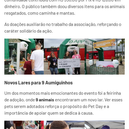
dinheiro. O público também doou diversos itens para os animais
resgatados, como caminha e mantas.
As doações auxiliarão no trabalho da associação, reforçando o
caráter solidário da ação.
Novos Lares para 9 Aumiguinhos
Um dos momentos mais emocionantes do evento foi a feirinha
de adoção, onde
9 animais
encontraram um novo lar. Ver esses
pets serem adotados reforça o propósito do Pet Day e a
importância de apoiar quem se dedica à causa.