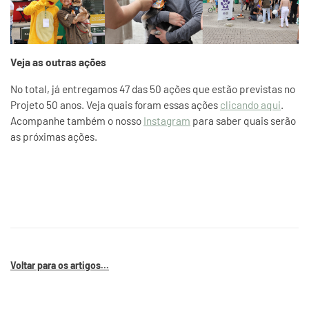
Veja as outras ações
No total, já entregamos 47 das 50 ações que estão previstas no
Projeto 50 anos. Veja quais foram essas ações
clicando aqui
.
Acompanhe também o nosso
Instagram
para saber quais serão
as próximas ações.
Voltar para os artigos...