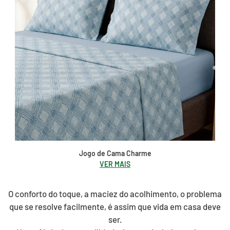
Jogo de Cama Charme
VER MAIS
O conforto do toque, a maciez do acolhimento, o problema
que se resolve facilmente, é assim que vida em casa deve
ser.