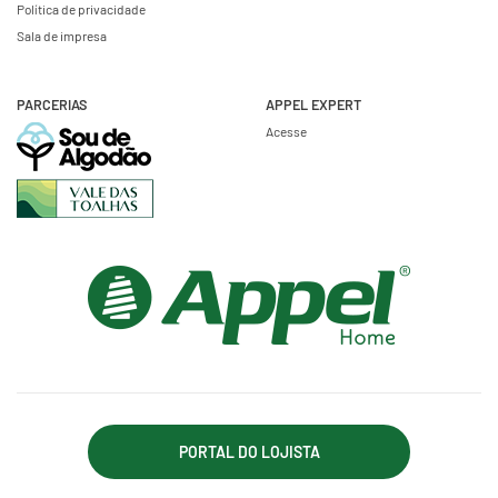
Política de privacidade
Sala de impresa
PARCERIAS
APPEL EXPERT
Acesse
PORTAL DO LOJISTA