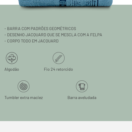
- BARRA COM PADRÕES GEOMÉTRICOS
- DESENHO JACQUARD QUE SE MESCLA COM A FELPA
- CORPO TODO EM JACQUARD
Algodão
Fio 24 retorcido
Tumbler extra maciez
Barra aveludada