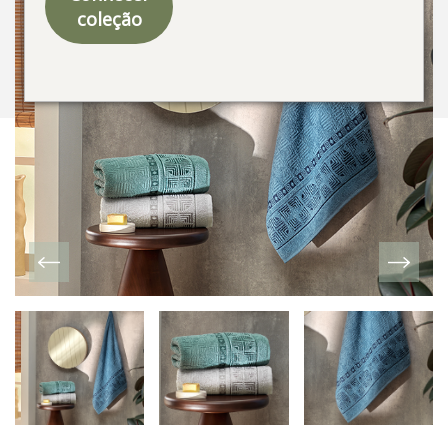
coleção