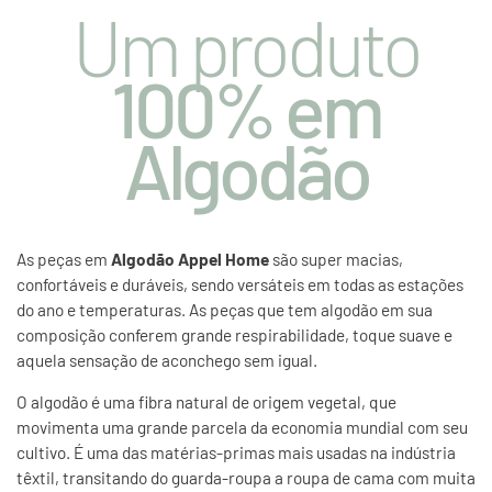
Um produto
100% em
Algodão
As peças em
Algodão Appel Home
são super macias,
confortáveis e duráveis, sendo versáteis em todas as estações
do ano e temperaturas. As peças que tem algodão em sua
composição conferem grande respirabilidade, toque suave e
aquela sensação de aconchego sem igual.
O algodão é uma fibra natural de origem vegetal, que
movimenta uma grande parcela da economia mundial com seu
cultivo. É uma das matérias-primas mais usadas na indústria
têxtil, transitando do guarda-roupa a roupa de cama com muita