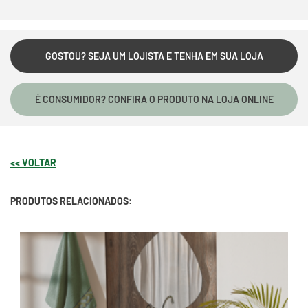
GOSTOU? SEJA UM LOJISTA E TENHA EM SUA LOJA
É CONSUMIDOR? CONFIRA O PRODUTO NA LOJA ONLINE
<< VOLTAR
PRODUTOS RELACIONADOS: