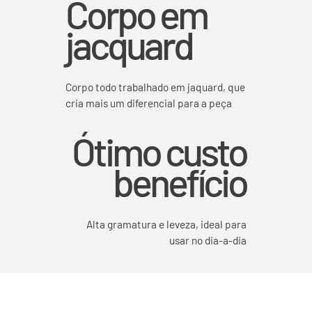
Corpo em
jacquard
Corpo todo trabalhado em jaquard, que
cria mais um diferencial para a peça
Ótimo custo
benefício
Alta gramatura e leveza, ideal para
usar no dia-a-dia