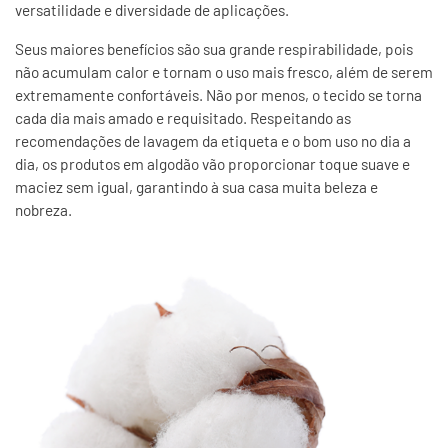
versatilidade e diversidade de aplicações.
Seus maiores benefícios são sua grande respirabilidade, pois
não acumulam calor e tornam o uso mais fresco, além de serem
extremamente confortáveis. Não por menos, o tecido se torna
cada dia mais amado e requisitado. Respeitando as
recomendações de lavagem da etiqueta e o bom uso no dia a
dia, os produtos em algodão vão proporcionar toque suave e
maciez sem igual, garantindo à sua casa muita beleza e
nobreza.