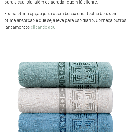
para a sua loja, além de agradar quem já cliente.
É uma ótima opção para quem busca uma toalha boa, com
ótima absorção e que seja leve para uso diário. Conheça outros
lançamentos
clicando aqui.