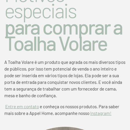
especiais
para comprar a
Toalha Volare
A Toalha Volare é um produto que agrada os mais diversos tipos
de públicos, por isso tem potencial de venda o ano inteiro e
pode ser inserida em vários tipos de lojas. Ela pode ser a sua
porta de entrada para conquistar novos clientes. E você ainda
tem a segurança de trabalhar com um fornecedor de cama,
mesa e banho de confiança.
Entre em contato
e conheça os nossos produtos. Para saber
mais sobre a Appel Home, acompanhe nosso
Instagram!