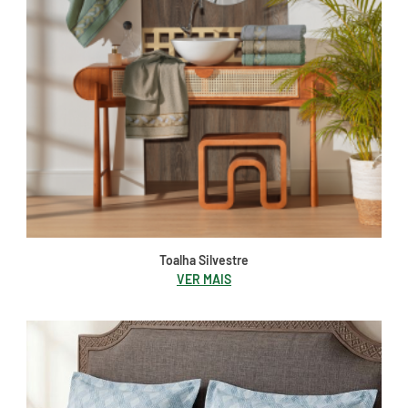
Toalha Silvestre
VER MAIS