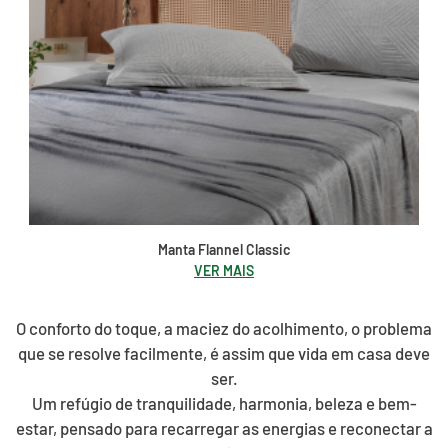
Manta Flannel Classic
VER MAIS
O conforto do toque, a maciez do acolhimento, o problema
que se resolve facilmente, é assim que vida em casa deve
ser.
Um refúgio de tranquilidade, harmonia, beleza e bem-
estar, pensado para recarregar as energias e reconectar a