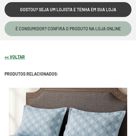
GOSTOU? SEJA UM LOJISTA E TENHA EM SUA LOJA
É CONSUMIDOR? CONFIRA O PRODUTO NA LOJA ONLINE
<< VOLTAR
PRODUTOS RELACIONADOS: