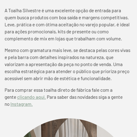
A Toalha Silvestre é uma excelente opção de entrada para
quem busca produtos com boa saída e margens competitivas.
Leve, prática e com ótima aceitação no varejo popular, é ideal
para ações promocionais, kits de presente ou como
complemento de mix em lojas que trabalham com volume.
Mesmo com gramatura mais leve, se destaca pelas cores vivas
e pela barra com detalhes inspirados na natureza, que
valorizam a apresentação da peça no ponto de venda. Uma
escolha estratégica para atender o público que prioriza preço
acessível sem abrir mão de estética e funcionalidade.
Para comprar essa toalha direto de fábrica fale com a
gente
clicando aqui.
Para saber das novidades siga a gente
no
Instagram.