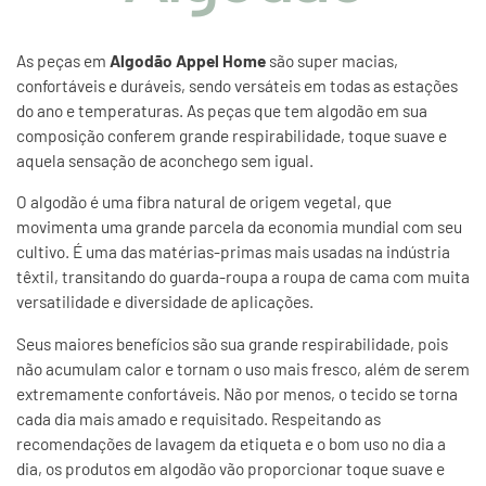
As peças em
Algodão Appel Home
são super macias,
confortáveis e duráveis, sendo versáteis em todas as estações
do ano e temperaturas. As peças que tem algodão em sua
composição conferem grande respirabilidade, toque suave e
aquela sensação de aconchego sem igual.
O algodão é uma fibra natural de origem vegetal, que
movimenta uma grande parcela da economia mundial com seu
cultivo. É uma das matérias-primas mais usadas na indústria
têxtil, transitando do guarda-roupa a roupa de cama com muita
versatilidade e diversidade de aplicações.
Seus maiores benefícios são sua grande respirabilidade, pois
não acumulam calor e tornam o uso mais fresco, além de serem
extremamente confortáveis. Não por menos, o tecido se torna
cada dia mais amado e requisitado. Respeitando as
recomendações de lavagem da etiqueta e o bom uso no dia a
dia, os produtos em algodão vão proporcionar toque suave e