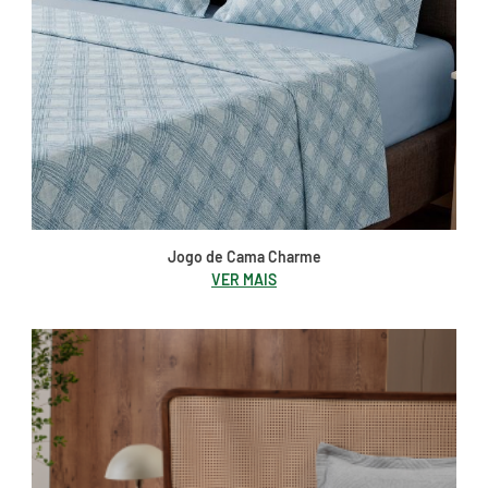
Jogo de Cama Charme
VER MAIS