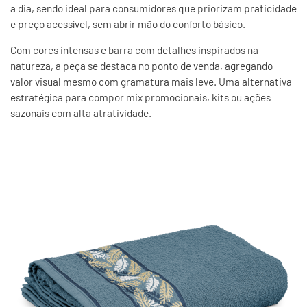
a dia, sendo ideal para consumidores que priorizam praticidade
e preço acessível, sem abrir mão do conforto básico.
Com cores intensas e barra com detalhes inspirados na
natureza, a peça se destaca no ponto de venda, agregando
valor visual mesmo com gramatura mais leve. Uma alternativa
estratégica para compor mix promocionais, kits ou ações
sazonais com alta atratividade.