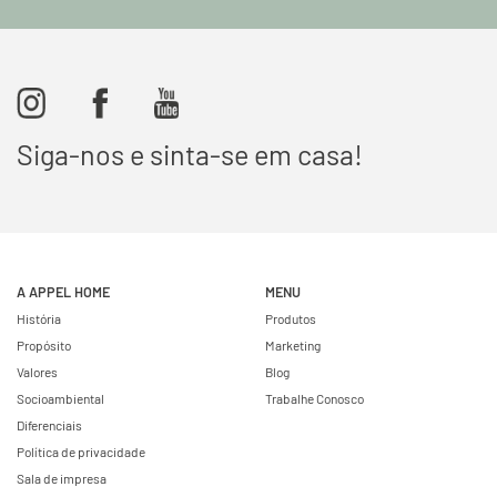
Siga-nos e sinta-se em casa!
A APPEL HOME
MENU
História
Produtos
Propósito
Marketing
Valores
Blog
Socioambiental
Trabalhe Conosco
Diferenciais
Política de privacidade
Sala de impresa