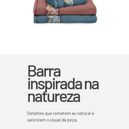
Barra
inspirada na
natureza
Detalhes que remetem ao natural e
valorizam o visual da peça.