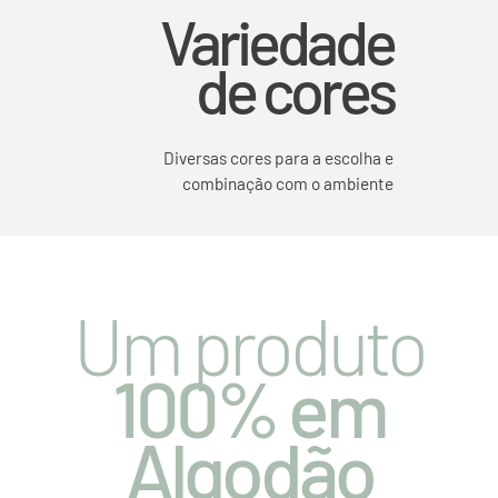
Variedade
de cores
Diversas cores para a escolha e
combinação com o ambiente
Um produto
100% em
Algodão