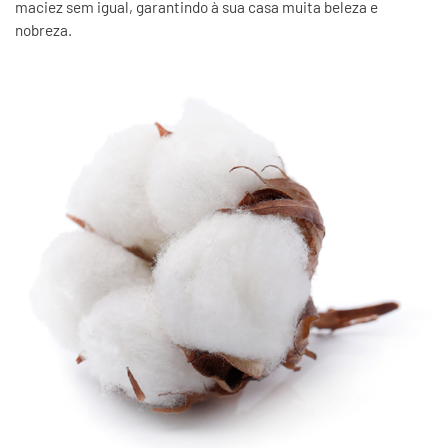
maciez sem igual, garantindo à sua casa muita beleza e
nobreza.