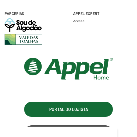
PARCERIAS
APPEL EXPERT
Acesse
PORTAL DO LOJISTA
ACESSO REPRESENTANTE