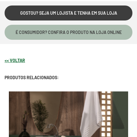
GOSTOU? SEJA UM LOJISTA E TENHA EM SUA LOJA
É CONSUMIDOR? CONFIRA O PRODUTO NA LOJA ONLINE
<< VOLTAR
PRODUTOS RELACIONADOS: