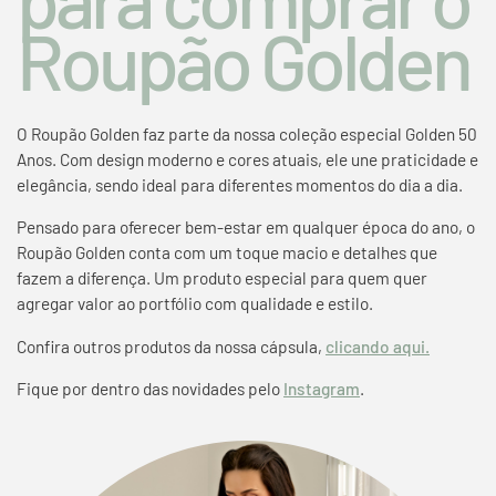
Roupão Golden
O Roupão Golden faz parte da nossa coleção especial Golden 50
Anos. Com design moderno e cores atuais, ele une praticidade e
elegância, sendo ideal para diferentes momentos do dia a dia.
Pensado para oferecer bem-estar em qualquer época do ano, o
Roupão Golden conta com um toque macio e detalhes que
fazem a diferença. Um produto especial para quem quer
agregar valor ao portfólio com qualidade e estilo.
Confira outros produtos da nossa cápsula,
clicando aqui.
Fique por dentro das novidades pelo
Instagram
.