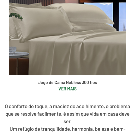
Jogo de Cama Nobless 300 fios
VER MAIS
O conforto do toque, a maciez do acolhimento, o problema
que se resolve facilmente, é assim que vida em casa deve
ser.
Um refúgio de tranquilidade, harmonia, beleza e bem-