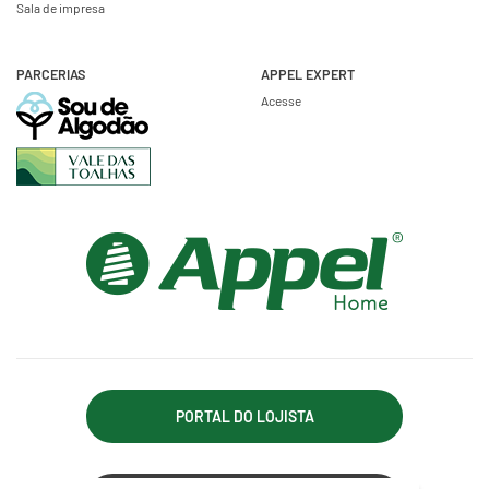
Sala de impresa
PARCERIAS
APPEL EXPERT
Acesse
PORTAL DO LOJISTA