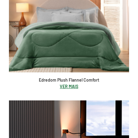
Edredom Plush Flannel Comfort
VER MAIS