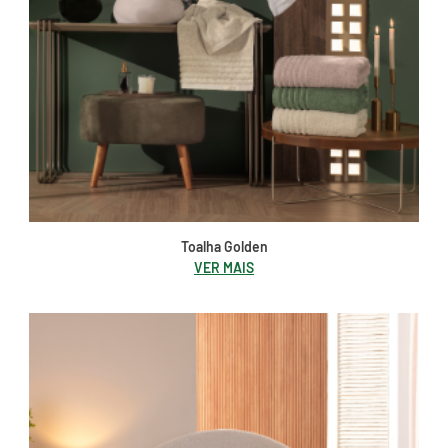
Toalha Golden
VER MAIS