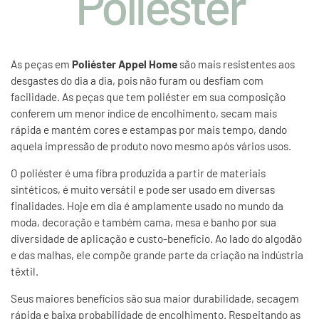
Poliéster
As peças em
Poliéster Appel Home
são mais resistentes aos
desgastes do dia a dia, pois não furam ou desfiam com
facilidade. As peças que tem poliéster em sua composição
conferem um menor índice de encolhimento, secam mais
rápida e mantém cores e estampas por mais tempo, dando
aquela impressão de produto novo mesmo após vários usos.
O poliéster é uma fibra produzida a partir de materiais
sintéticos, é muito versátil e pode ser usado em diversas
finalidades. Hoje em dia é amplamente usado no mundo da
moda, decoração e também cama, mesa e banho por sua
diversidade de aplicação e custo-benefício. Ao lado do algodão
e das malhas, ele compõe grande parte da criação na indústria
têxtil.
Seus maiores benefícios são sua maior durabilidade, secagem
rápida e baixa probabilidade de encolhimento. Respeitando as