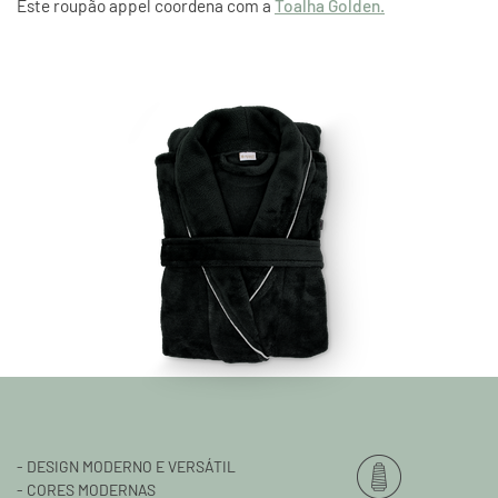
Este roupão appel coordena com a
Toalha Golden.
- DESIGN MODERNO E VERSÁTIL
- CORES MODERNAS