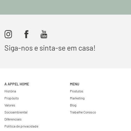
Siga-nos e sinta-se em casa!
A APPEL HOME
MENU
História
Produtos
Propósito
Marketing
Valores
Blog
Socioambiental
Trabalhe Conosco
Diferenciais
Política de privacidade