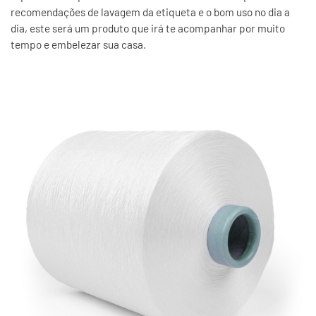
recomendações de lavagem da etiqueta e o bom uso no dia a
dia, este será um produto que irá te acompanhar por muito
tempo e embelezar sua casa.