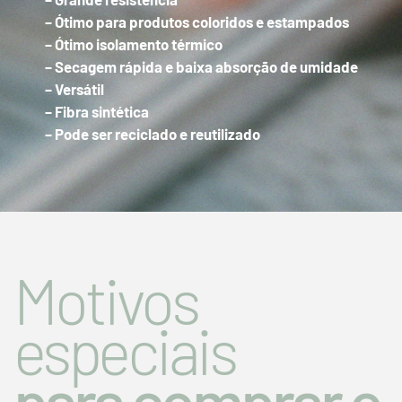
– Ótimo para produtos coloridos e estampados
– Ótimo isolamento térmico
– Secagem rápida e baixa absorção de umidade
– Versátil
– Fibra sintética
– Pode ser reciclado e reutilizado
Motivos
especiais
para comprar o