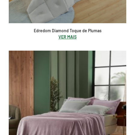
Edredom Diamond Toque de Plumas
VER MAIS