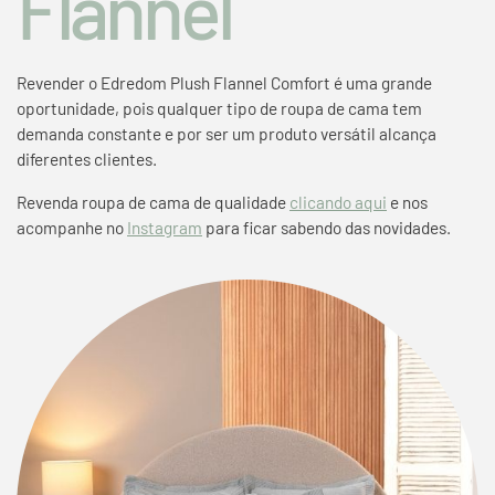
Flannel
Revender o E
dredom Plush Flannel Comfort
é uma grande
oportunidade, pois qualquer tipo de roupa de cama tem
demanda constante e por ser um produto versátil alcança
diferentes clientes.
Revenda
roupa de cama de qualidade
clicando aqui
e nos
acompanhe no
Instagram
para ficar sabendo das novidades.