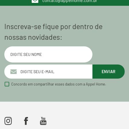
contato@appelhome.com.br
Inscreva-se fique por dentro de
nossas novidades:
ENVIAR
Concordo em compartilhar esses dados com a Appel Home.