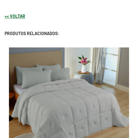
<< VOLTAR
PRODUTOS RELACIONADOS: