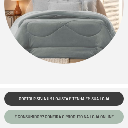
GOSTOU? SEJA UM LOJISTA E TENHA EM SUA LOJA
É CONSUMIDOR? CONFIRA O PRODUTO NA LOJA ONLINE