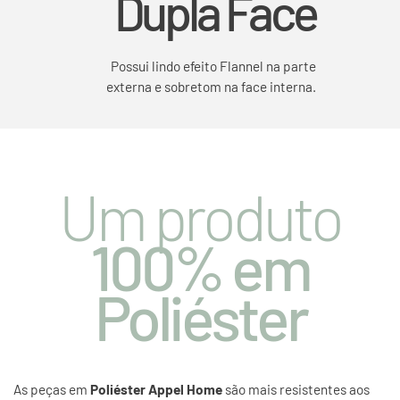
Dupla Face
Possui lindo efeito Flannel na parte
externa e sobretom na face interna.
Um produto
100% em
Poliéster
As peças em
Poliéster Appel Home
são mais resistentes aos