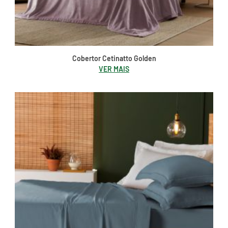
Cobertor Cetinatto Golden
VER MAIS