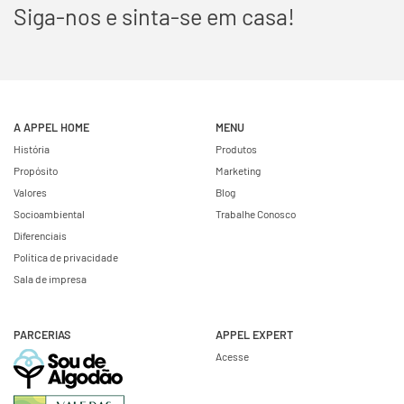
Siga-nos e sinta-se em casa!
A APPEL HOME
MENU
História
Produtos
Propósito
Marketing
Valores
Blog
Socioambiental
Trabalhe Conosco
Diferenciais
Política de privacidade
Sala de impresa
PARCERIAS
APPEL EXPERT
Acesse