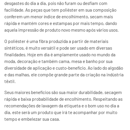
desgastes do dia a dia, pois não furam ou desfiam com
facilidade. As peças que tem poliéster em sua composição
conferem um menor índice de encolhimento, secam mais
rápida e mantém cores e estampas por mais tempo, dando
aquela impressão de produto novo mesmo após vários usos.
O poliéster é uma fibra produzida a partir de materiais
sintéticos, é muito versátil e pode ser usado em diversas
finalidades. Hoje em dia é amplamente usado no mundo da
moda, decoração e também cama, mesa e banho por sua
diversidade de aplicação e custo-benefício. Ao lado do algodão
e das malhas, ele compõe grande parte da criação na indústria
têxtil.
Seus maiores benefícios são sua maior durabilidade, secagem
rápida e baixa probabilidade de encolhimento. Respeitando as
recomendações de lavagem da etiqueta e o bom uso no dia a
dia, este será um produto que irá te acompanhar por muito
tempo e embelezar sua casa.