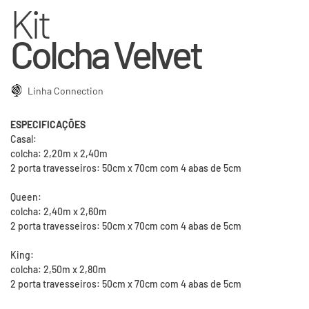
Kit
Colcha Velvet
Linha Connection
ESPECIFICAÇÕES
Casal:
colcha: 2,20m x 2,40m
2 porta travesseiros: 50cm x 70cm com 4 abas de 5cm
Queen:
colcha: 2,40m x 2,60m
2 porta travesseiros: 50cm x 70cm com 4 abas de 5cm
King:
colcha: 2,50m x 2,80m
2 porta travesseiros: 50cm x 70cm com 4 abas de 5cm