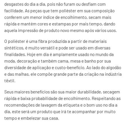
desgastes do dia a dia, pois não furam ou desfiam com
facilidade. As peças que tem poliéster em sua composição
conferem um menor índice de encolhimento, secam mais
rápida e mantém cores e estampas por mais tempo, dando
aquela impressão de produto novo mesmo após vários usos.
O poliéster é uma fibra produzida a partir de materiais
sintéticos, é muito versátil e pode ser usado em diversas
finalidades. Hoje em dia é amplamente usado no mundo da
moda, decoração e também cama, mesa e banho por sua
diversidade de aplicação e custo-benefício. Ao lado do algodão
e das malhas, ele compõe grande parte da criação na indústria
têxtil.
Seus maiores benefícios são sua maior durabilidade, secagem
rápida e baixa probabilidade de encolhimento. Respeitando as
recomendações de lavagem da etiqueta e o bom uso no dia a
dia, este será um produto que irá te acompanhar por muito
tempo e embelezar sua casa.