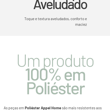
Aveludado
Toque e textura aveludados, conforto e
maciez
Um produto
100% em
Poliéster
As peças em
Poliéster Appel Home
são mais resistentes aos