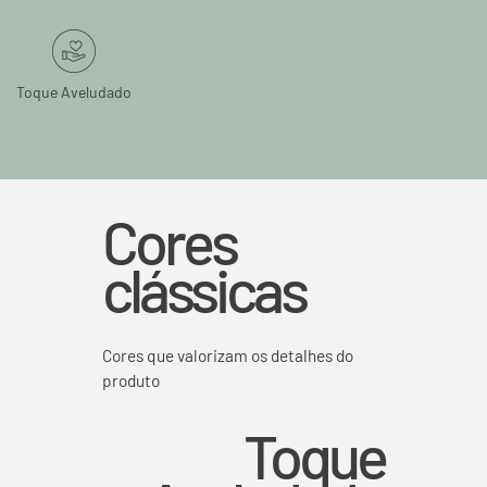
Toque Aveludado
Cores
clássicas
Cores que valorizam os detalhes do
produto
Toque