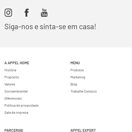
Siga-nos e sinta-se em casa!
A APPEL HOME
MENU
História
Produtos
Propósito
Marketing
Valores
Blog
Socioambiental
Trabalhe Conosco
Diferenciais
Política de privacidade
Sala de impresa
PARCERIAS
APPEL EXPERT