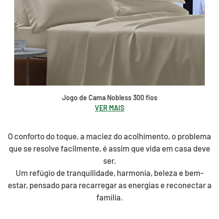
Jogo de Cama Nobless 300 fios
VER MAIS
O conforto do toque, a maciez do acolhimento, o problema
que se resolve facilmente, é assim que vida em casa deve
ser.
Um refúgio de tranquilidade, harmonia, beleza e bem-
estar, pensado para recarregar as energias e reconectar a
família.