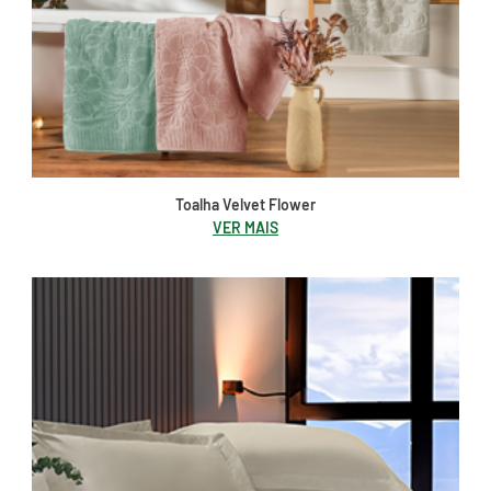
Toalha Velvet Flower
VER MAIS