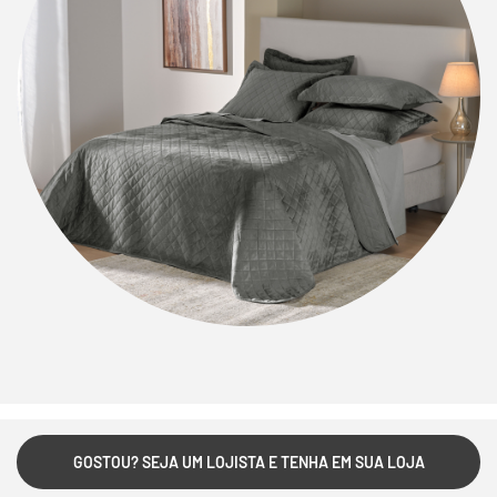
GOSTOU? SEJA UM LOJISTA E TENHA EM SUA LOJA