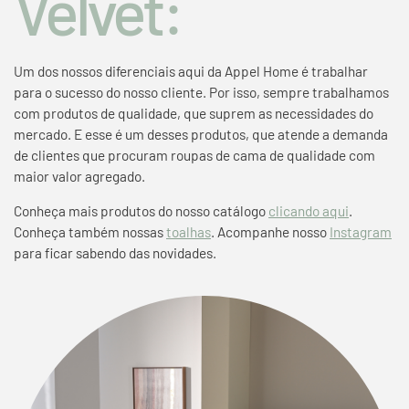
Velvet:
Um dos nossos diferenciais aqui da
Appel Home
é trabalhar
para o sucesso do nosso cliente. Por isso, sempre trabalhamos
com produtos de qualidade, que suprem as necessidades do
mercado. E esse é um desses produtos, que atende a demanda
de clientes que procuram
roupas de cama de qualidade
com
maior valor agregado.
Conheça mais produtos do nosso catálogo
clicando aqui
.
Conheça também nossas
toalhas
. Acompanhe nosso
Instagram
para ficar sabendo das novidades.