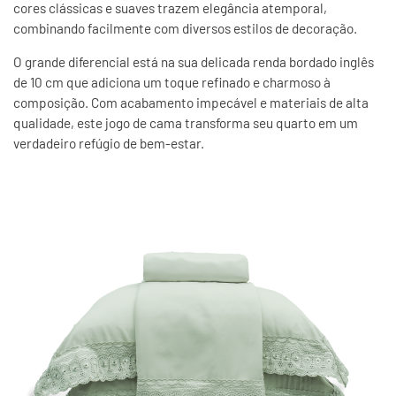
cores clássicas e suaves trazem elegância atemporal,
combinando facilmente com diversos estilos de decoração.
O grande diferencial está na sua delicada renda bordado inglês
de 10 cm que adiciona um toque refinado e charmoso à
composição. Com acabamento impecável e materiais de alta
qualidade, este jogo de cama transforma seu quarto em um
verdadeiro refúgio de bem-estar.