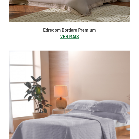
Edredom Bordare Premium
VER MAIS