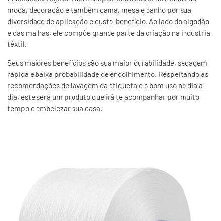
moda, decoração e também cama, mesa e banho por sua
diversidade de aplicação e custo-benefício. Ao lado do algodão
e das malhas, ele compõe grande parte da criação na indústria
têxtil.
Seus maiores benefícios são sua maior durabilidade, secagem
rápida e baixa probabilidade de encolhimento. Respeitando as
recomendações de lavagem da etiqueta e o bom uso no dia a
dia, este será um produto que irá te acompanhar por muito
tempo e embelezar sua casa.