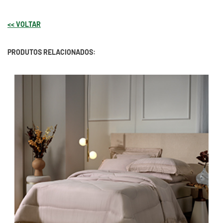
<< VOLTAR
PRODUTOS RELACIONADOS: