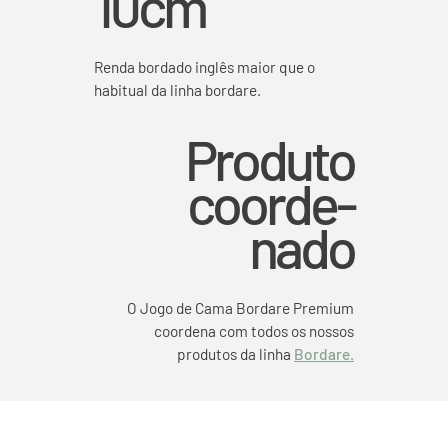
10cm
Renda bordado inglês maior que o
habitual da linha bordare.
Produto
coorde-
nado
O Jogo de Cama Bordare Premium
coordena com todos os nossos
produtos da linha
Bordare.