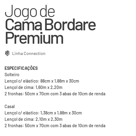
Jogo de
Cama Bordare
Premium
Linha Connection
ESPECIFICAÇÕES
Solteiro
Lençol c/ elástico: 88cm x 1,88m x 30cm
Lençol de cima: 1,60m x 2,20m
2 fronhas: 50cm x 70cm com 3 abas de 10cm de renda
Casal
Lençol c/ elástico: 1,38cm x 1,88m x 30cm
Lençol de cima: 2,10m x 2,30m
2 fronhas: 50cm x 70cm com 3 abas de 10cm de renda