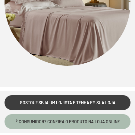
GOSTOU? SEJA UM LOJISTA E TENHA EM SUA LOJA
É CONSUMIDOR? CONFIRA O PRODUTO NA LOJA ONLINE