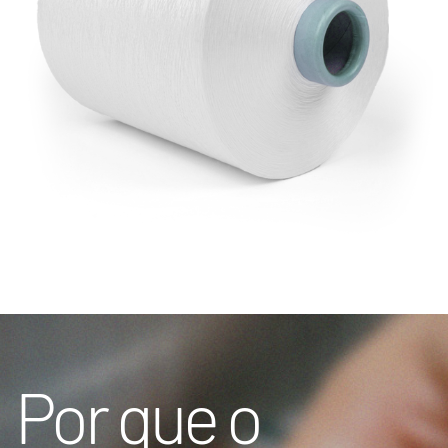
Por que o