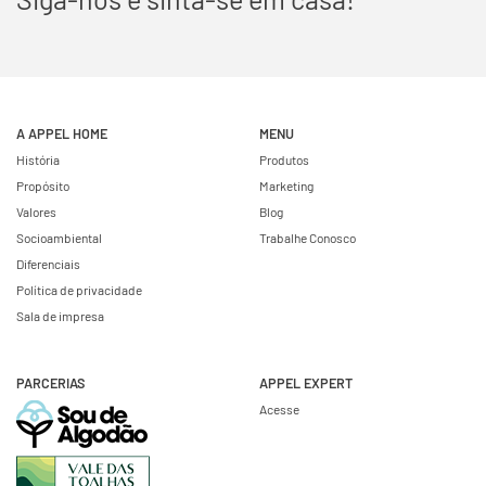
A APPEL HOME
MENU
História
Produtos
Propósito
Marketing
Valores
Blog
Socioambiental
Trabalhe Conosco
Diferenciais
Política de privacidade
Sala de impresa
PARCERIAS
APPEL EXPERT
Acesse