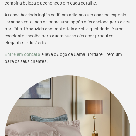
combina beleza e aconchego em cada detalhe.
A renda bordado inglês de 10 cm adiciona um charme especial,
tornando este jogo de cama uma opção diferenciada para o seu
portfólio. Produzido com materiais de alta qualidade, é uma
excelente escolha para quem busca oferecer produtos
elegantes e duráveis.
Entre em contato
e leve o Jogo de Cama Bordare Premium
para os seus clientes!