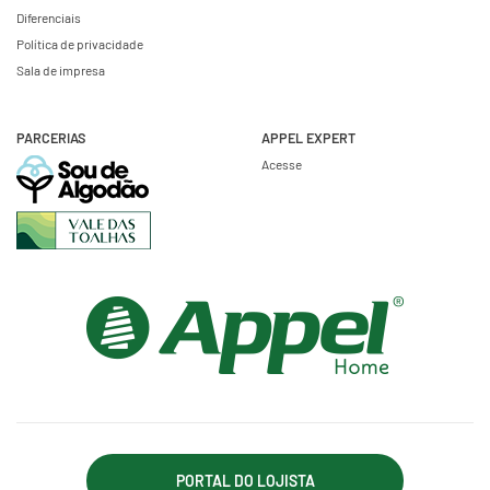
Diferenciais
Política de privacidade
Sala de impresa
PARCERIAS
APPEL EXPERT
Acesse
PORTAL DO LOJISTA