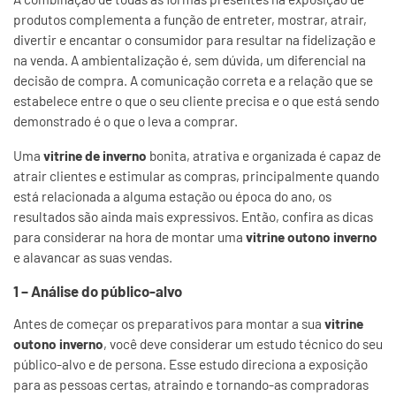
produtos complementa a função de entreter, mostrar, atrair,
divertir e encantar o consumidor para resultar na fidelização e
na venda. A ambientalização é, sem dúvida, um diferencial na
decisão de compra. A comunicação correta e a relação que se
estabelece entre o que o seu cliente precisa e o que está sendo
demonstrado é o que o leva a comprar.
Uma
vitrine de inverno
bonita, atrativa e organizada é capaz de
atrair clientes e estimular as compras, principalmente quando
está relacionada a alguma estação ou época do ano, os
resultados são ainda mais expressivos. Então, confira as dicas
para considerar na hora de montar uma
vitrine outono inverno
e alavancar as suas vendas.
1 – Análise do público-alvo
Antes de começar os preparativos para montar a sua
vitrine
outono inverno
, você deve considerar um estudo técnico do seu
público-alvo e de persona. Esse estudo direciona a exposição
para as pessoas certas, atraindo e tornando-as compradoras