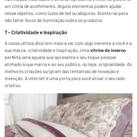
um clima de acolhimento. Alguns elementos podem ajudar
nesse objetivo, como luzes de led ou abajures. Atente-se para
não faltar focos de iluminação sobre os produtos.
7 – Criatividade e Inspiração
A nossa última dica tem mais a ver com algo inerente a você e a
sua marca, criatividade e inspiração. Uma
vitrine de inverno
perfeita será aquela que apresenta o seu toque pessoal
alinhado à sua marca e ao seu público, ou seja, originalidade. As
melhores criações surgiram das tentativas de inovação e
invenção. A internet é uma porta para você ativar o seu lado
criativo.