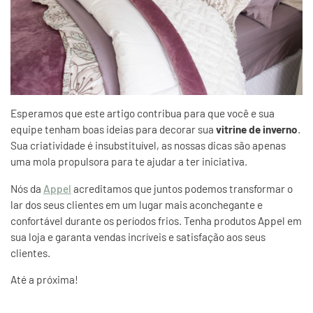
Esperamos que este artigo contribua para que você e sua
equipe tenham boas ideias para decorar sua
vitrine de inverno
.
Sua criatividade é insubstituível, as nossas dicas são apenas
uma mola propulsora para te ajudar a ter iniciativa.
Nós da
Appel
acreditamos que juntos podemos transformar o
lar dos seus clientes em um lugar mais aconchegante e
confortável durante os períodos frios. Tenha produtos Appel em
sua loja e garanta vendas incríveis e satisfação aos seus
clientes.
Até a próxima!