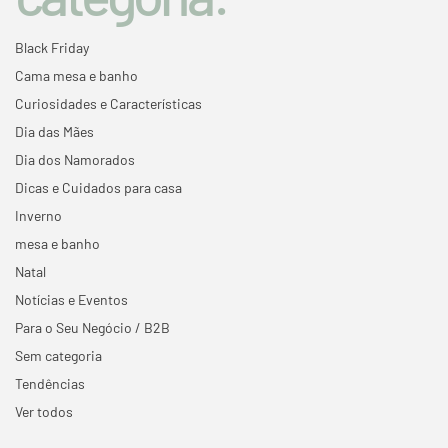
Black Friday
Cama mesa e banho
Curiosidades e Características
Dia das Mães
Dia dos Namorados
Dicas e Cuidados para casa
Inverno
mesa e banho
Natal
Notícias e Eventos
Para o Seu Negócio / B2B
Sem categoria
Tendências
Ver todos