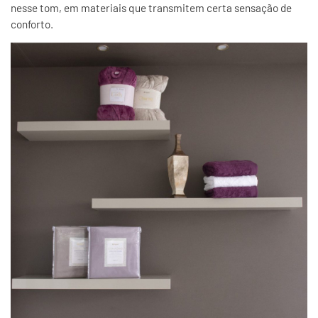
nesse tom, em materiais que transmitem certa sensação de
conforto.