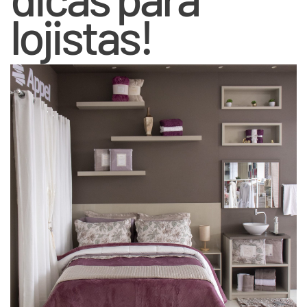
lojistas!