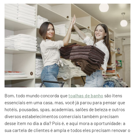
Bom, todo mundo concorda que
toalhas de banho
são itens
essenciais em uma casa, mas, você já parou para pensar que
hotéis, pousadas, spas, academias, salões de beleza e outros
diversos estabelecimentos comerciais também precisam
desse item no dia a dia? Pois é, e aqui mora a oportunidade: a
sua cartela de clientes é ampla e todos eles precisam renovar o