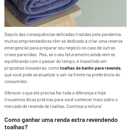
Depois das consequências delicadas trazidas pela pandemia,
muitos empreendedores têm se dedicado a criar uma reserva
emergencial para preparar seu negócio no caso de outras
crises parecidas. Mas, se o seu faturamento ainda vem se
equilibrando com o passar do tempo, é investindo em
propostas inovadoras, como
toalhas de banho para revenda
,
que você pode se atualizar e sair na frente na preferência do
consumidor.
Oferecer o que ele precisa faz toda a diferença e hoje
trouxemos dicas práticas para você conhecer mais sobre o
mercado de revenda de toalhas. Continue a leitura!
Como ganhar uma renda extra revendendo
toalhas?