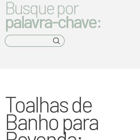
Busque por
palavra-chave:
Toalhas de
Banho para
Revenda: