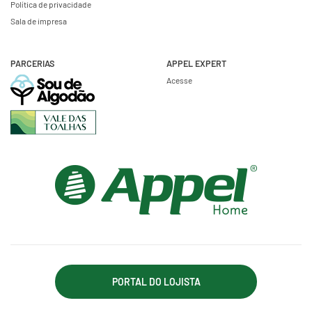
Política de privacidade
Sala de impresa
PARCERIAS
APPEL EXPERT
Acesse
PORTAL DO LOJISTA