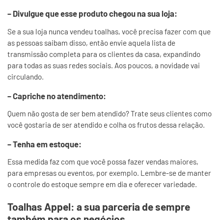
– Divulgue que esse produto chegou na sua loja:
Se a sua loja nunca vendeu toalhas, você precisa fazer com que
as pessoas saibam disso, então envie aquela lista de
transmissão completa para os clientes da casa, expandindo
para todas as suas redes sociais. Aos poucos, a novidade vai
circulando.
– Capriche no atendimento:
Quem não gosta de ser bem atendido? Trate seus clientes como
você gostaria de ser atendido e colha os frutos dessa relação.
– Tenha em estoque:
Essa medida faz com que você possa fazer vendas maiores,
para empresas ou eventos, por exemplo. Lembre-se de manter
o controle do estoque sempre em dia e oferecer variedade.
Toalhas Appel: a sua parceria de sempre
também para os negócios