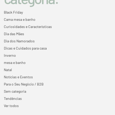
Black Friday
Cama mesa e banho
Curiosidades e Características
Dia das Mães
Dia dos Namorados
Dicas e Cuidados para casa
Inverno
mesa e banho
Natal
Notícias e Eventos
Para o Seu Negócio / B2B
Sem categoria
Tendências
Ver todos