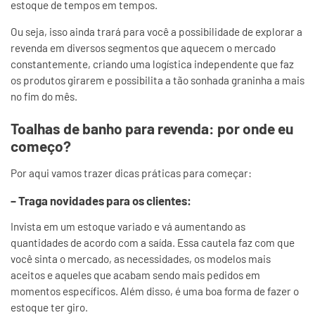
estoque de tempos em tempos.
Ou seja, isso ainda trará para você a possibilidade de explorar a
revenda em diversos segmentos que aquecem o mercado
constantemente, criando uma logística independente que faz
os produtos girarem e possibilita a tão sonhada graninha a mais
no fim do mês.
Toalhas de banho para revenda: por onde eu
começo?
Por aqui vamos trazer dicas práticas para começar:
– Traga novidades para os clientes:
Invista em um estoque variado e vá aumentando as
quantidades de acordo com a saída. Essa cautela faz com que
você sinta o mercado, as necessidades, os modelos mais
aceitos e aqueles que acabam sendo mais pedidos em
momentos específicos. Além disso, é uma boa forma de fazer o
estoque ter giro.