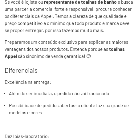
Se você é lojista ou
representante d
e toalhas de banho
e busca
uma parceria comercial forte e responsável, procure conhecer
os diferenciais da Appel. Temos a clareza de que qualidade e
preço competitivo é o mínimo que todo produto e marca deve
se propor entregar, por isso fazemos muito mais.
Preparamos um conteúdo exclusivo para explicar as maiores
vantagens dos nossos produtos. Entenda porque as
toalhas
Appel
são sinônimo de venda garantida! 😉
Diferenciais
Excelência na entrega:
Além de ser imediata, o pedido não vai fracionado
Possibilidade de pedidos abertos: o cliente faz sua grade de
modelos e cores
Dez lojas-laboratório: