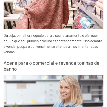
Ou seja, o melhor negócio para o seu faturamento é oferecer
aquilo que seu público procura espontaneamente. Isso adianta
a venda, poupa o convencimento e tende a movimentar suas
vendas.
Acene para o comercial e revenda toalhas de
banho