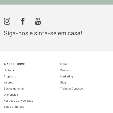
Siga-nos e sinta-se em casa!
A APPEL HOME
MENU
História
Produtos
Propósito
Marketing
Valores
Blog
Socioambiental
Trabalhe Conosco
Diferenciais
Política de privacidade
Sala de impresa