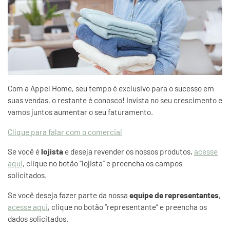
Com a Appel Home, seu tempo é exclusivo para o sucesso em
suas vendas, o restante é conosco! Invista no seu crescimento e
vamos juntos aumentar o seu faturamento.
Clique para falar com o comercial
Se você é
lojista
e deseja revender os nossos produtos,
acesse
aqui
, clique no botão “lojista” e preencha os campos
solicitados.
Se você deseja fazer parte da nossa
equipe de representantes
,
acesse aqui
, clique no botão “representante” e preencha os
dados solicitados.