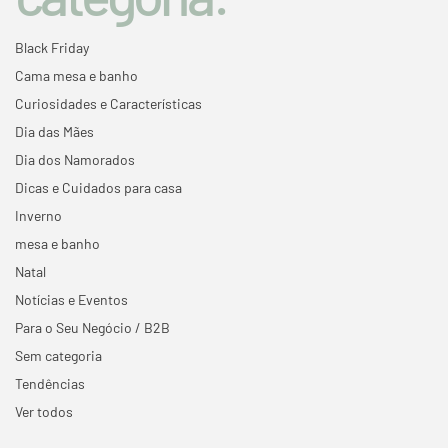
Black Friday
Cama mesa e banho
Curiosidades e Características
Dia das Mães
Dia dos Namorados
Dicas e Cuidados para casa
Inverno
mesa e banho
Natal
Notícias e Eventos
Para o Seu Negócio / B2B
Sem categoria
Tendências
Ver todos