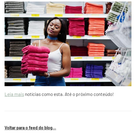
Leia mais
notícias como esta. Até o próximo conteúdo!
Voltar para o feed do blog...