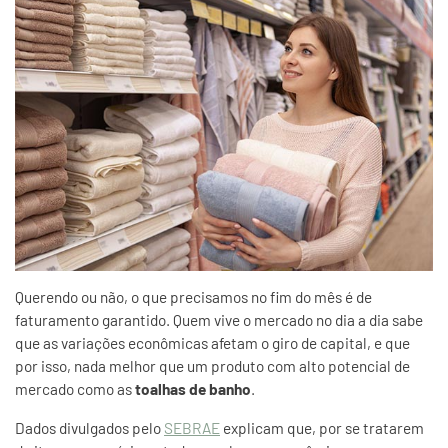
Querendo ou não, o que precisamos no fim do mês é de
faturamento garantido. Quem vive o mercado no dia a dia sabe
que as variações econômicas afetam o giro de capital, e que
por isso, nada melhor que um produto com alto potencial de
mercado como as
toalhas de banho
.
Dados divulgados pelo
SEBRAE
explicam que, por se tratarem