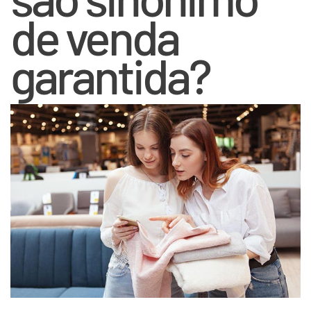
de venda
garantida?