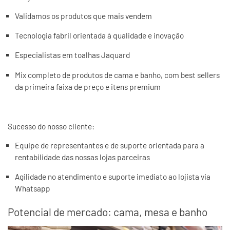
Validamos os produtos que mais vendem
Tecnologia fabril orientada à qualidade e inovação
Especialistas em toalhas Jaquard
Mix completo de produtos de cama e banho, com best sellers
da primeira faixa de preço e itens premium
Sucesso do nosso cliente:
Equipe de representantes e de suporte orientada para a
rentabilidade das nossas lojas parceiras
Agilidade no atendimento e suporte imediato ao lojista via
Whatsapp
Potencial de mercado: cama, mesa e banho