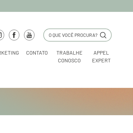
RKETING
CONTATO
TRABALHE
APPEL
CONOSCO
EXPERT