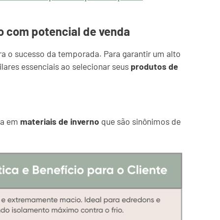
o com potencial de venda
ara o sucesso da temporada. Para garantir um alto
 pilares essenciais ao selecionar seus
produtos de
sta em
materiais de inverno
que são sinônimos de