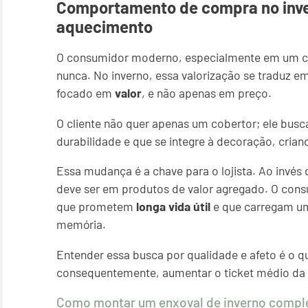
Comportamento de compra no inve
aquecimento
O consumidor moderno, especialmente em um co
nunca. No inverno, essa valorização se traduz
focado em
valor
, e não apenas em preço.
O cliente não quer apenas um cobertor; ele bus
durabilidade e que se integre à decoração, cri
Essa mudança é a chave para o lojista. Ao invés
deve ser em produtos de valor agregado. O cons
que prometem
longa vida útil
e que carregam 
memória.
Entender essa busca por qualidade e afeto é o qu
consequentemente, aumentar o ticket médio da 
Como montar um enxoval de inverno compl