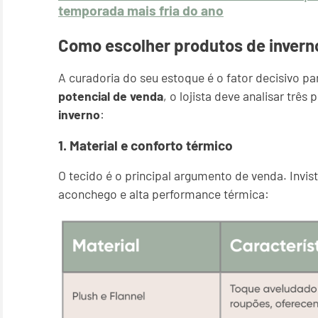
temporada mais fria do ano
Como escolher produtos de invern
A curadoria do seu estoque é o fator decisivo p
potencial de venda
, o lojista deve analisar três
inverno
:
1. Material e conforto térmico
O tecido é o principal argumento de venda. Invi
aconchego e alta performance térmica: