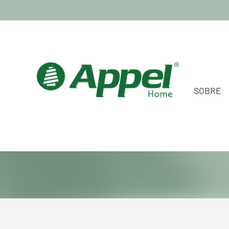
SOBRE