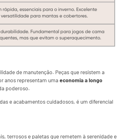
cilidade de manutenção. Peças que resistem a
por anos representam uma
economia a longo
da poderoso.
das e acabamentos cuidadosos, é um diferencial
is, terrosos e paletas que remetem à serenidade e