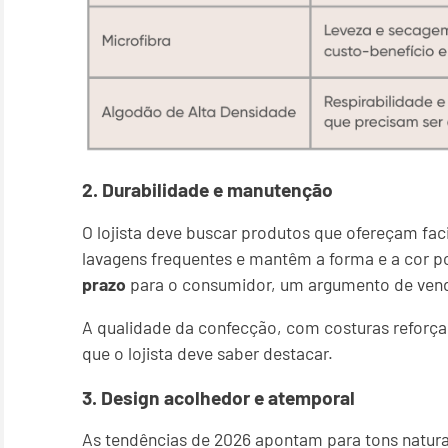
2. Durabilidade e manutenção
O lojista deve buscar produtos que ofereçam fa
lavagens frequentes e mantêm a forma e a cor 
prazo
para o consumidor, um argumento de ven
A qualidade da confecção, com costuras reforça
que o lojista deve saber destacar.
3. Design acolhedor e atemporal
As tendências de 2026 apontam para tons natura