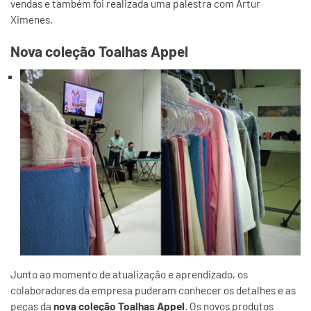
vendas e também foi realizada uma palestra com Artur
Ximenes.
Nova coleção Toalhas Appel
Junto ao momento de atualização e aprendizado, os
colaboradores da empresa puderam conhecer os detalhes e as
peças da
nova coleção Toalhas Appel
. Os novos produtos