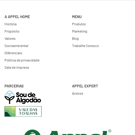
A APPEL HOME
MENU
História
Produtos
Propósito
Marketing
Valores
Blog
Socioambiental
Trabalhe Conosco
Diferenciais
Política de privacidade
Sala de impresa
PARCERIAS
APPEL EXPERT
Acesse