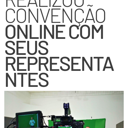
CONVENÇÃO
ONLINE COM
SEUS
REPRESENTA
NTES