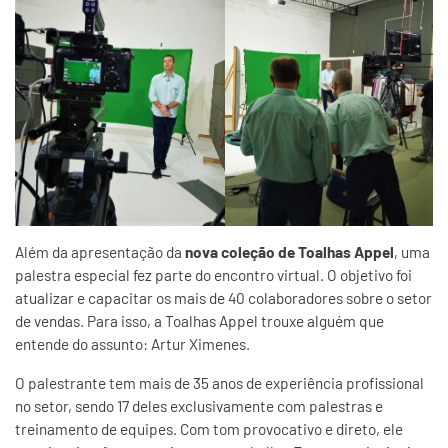
Além da apresentação da
nova coleção de Toalhas Appel
, uma
palestra especial fez parte do encontro virtual. O objetivo foi
atualizar e capacitar os mais de 40 colaboradores sobre o setor
de vendas. Para isso, a Toalhas Appel trouxe alguém que
entende do assunto: Artur Ximenes.
O palestrante tem mais de 35 anos de experiência profissional
no setor, sendo 17 deles exclusivamente com palestras e
treinamento de equipes. Com tom provocativo e direto, ele