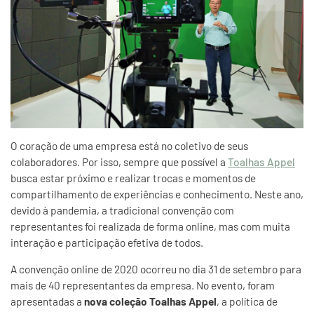
O coração de uma empresa está no coletivo de seus
colaboradores. Por isso, sempre que possível a
Toalhas Appel
busca estar próximo e realizar trocas e momentos de
compartilhamento de experiências e conhecimento. Neste ano,
devido à pandemia, a tradicional convenção com
representantes foi realizada de forma online, mas com muita
interação e participação efetiva de todos.
A convenção online de 2020 ocorreu no dia 31 de setembro para
mais de 40 representantes da empresa. No evento, foram
apresentadas a
nova coleção Toalhas Appel
, a política de