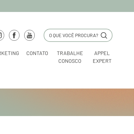
RKETING
CONTATO
TRABALHE
APPEL
CONOSCO
EXPERT