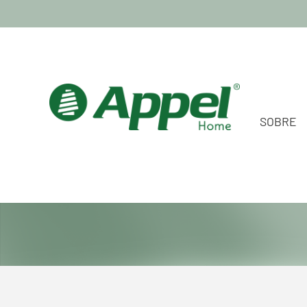
SOBRE