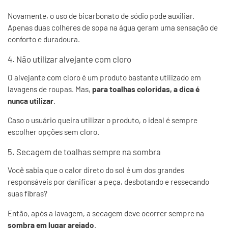
Novamente, o uso de bicarbonato de sódio pode auxiliar.
Apenas duas colheres de sopa na água geram uma sensação de
conforto e duradoura.
4. Não utilizar alvejante com cloro
O alvejante com cloro é um produto bastante utilizado em
lavagens de roupas. Mas,
para toalhas coloridas, a dica é
nunca utilizar
.
Caso o usuário queira utilizar o produto, o ideal é sempre
escolher opções sem cloro.
5. Secagem de toalhas sempre na sombra
Você sabia que o calor direto do sol é um dos grandes
responsáveis por danificar a peça, desbotando e ressecando
suas fibras?
Então, após a lavagem, a secagem deve ocorrer sempre na
sombra em lugar arejado
.