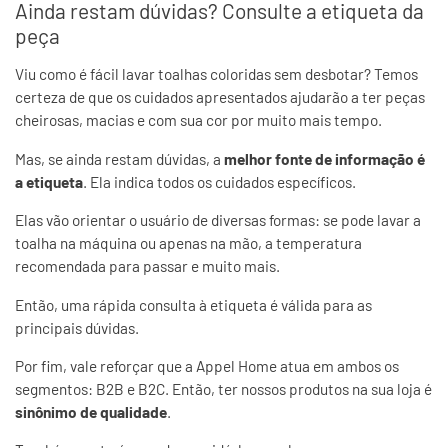
Ainda restam dúvidas? Consulte a etiqueta da
peça
Viu como é fácil lavar toalhas coloridas sem desbotar? Temos
certeza de que os cuidados apresentados ajudarão a ter peças
cheirosas, macias e com sua cor por muito mais tempo.
Mas, se ainda restam dúvidas, a
melhor fonte de informação é
a etiqueta
. Ela indica todos os cuidados específicos.
Elas vão orientar o usuário de diversas formas: se pode lavar a
toalha na máquina ou apenas na mão, a temperatura
recomendada para passar e muito mais.
Então, uma rápida consulta à etiqueta é válida para as
principais dúvidas.
Por fim, vale reforçar que a Appel Home atua em ambos os
segmentos: B2B e B2C. Então, ter nossos produtos na sua loja é
sinônimo de qualidade
.