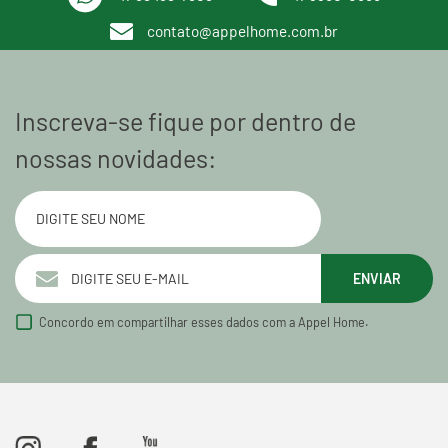
contato@appelhome.com.br
Inscreva-se fique por dentro de
nossas novidades:
ENVIAR
Concordo em compartilhar esses dados com a Appel Home.