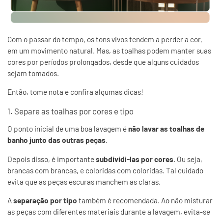
Com o passar do tempo, os tons vivos tendem a perder a cor,
em um movimento natural. Mas, as toalhas podem manter suas
cores por períodos prolongados, desde que alguns cuidados
sejam tomados.
Então, tome nota e confira algumas dicas!
1. Separe as toalhas por cores e tipo
O ponto inicial de uma boa lavagem é
não lavar as toalhas de
banho junto das outras peças
.
Depois disso, é importante
subdividi-las por cores
. Ou seja,
brancas com brancas, e coloridas com coloridas. Tal cuidado
evita que as peças escuras manchem as claras.
A
separação por tipo
também é recomendada. Ao não misturar
as peças com diferentes materiais durante a lavagem, evita-se