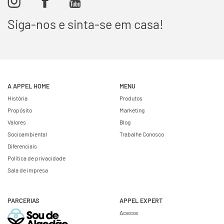
Siga-nos e sinta-se em casa!
A APPEL HOME
MENU
História
Produtos
Propósito
Marketing
Valores
Blog
Socioambiental
Trabalhe Conosco
Diferenciais
Política de privacidade
Sala de impresa
PARCERIAS
APPEL EXPERT
Acesse