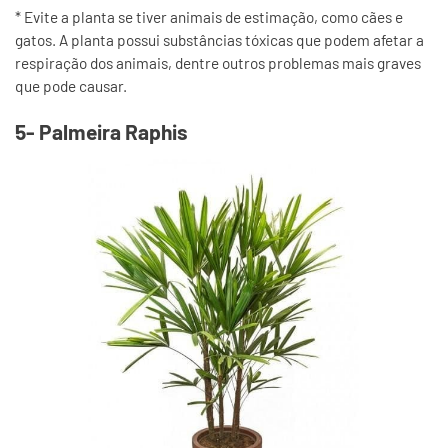
* Evite a planta se tiver animais de estimação, como cães e
gatos. A planta possui substâncias tóxicas que podem afetar a
respiração dos animais, dentre outros problemas mais graves
que pode causar.
5- Palmeira Raphis