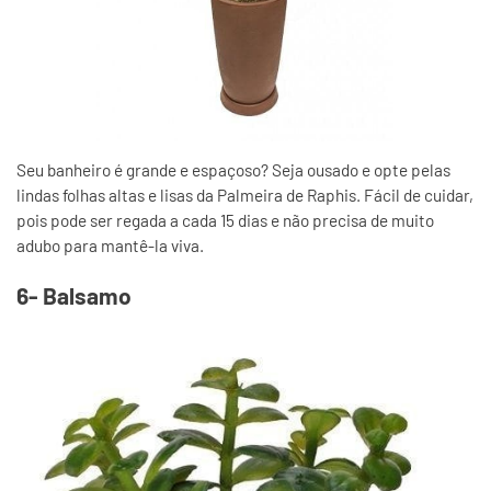
Seu banheiro é grande e espaçoso? Seja ousado e opte pelas
lindas folhas altas e lisas da Palmeira de Raphis. Fácil de cuidar,
pois pode ser regada a cada 15 dias e não precisa de muito
adubo para mantê-la viva.
6- Balsamo