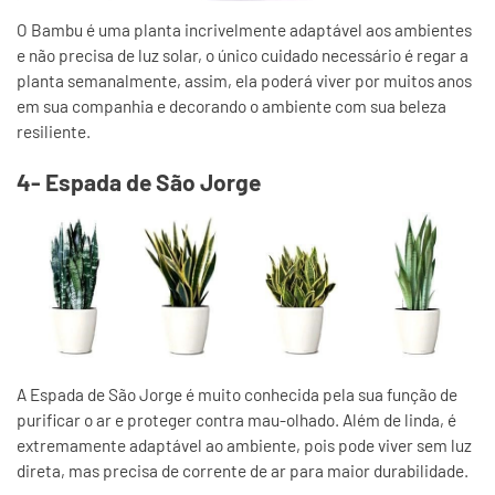
O Bambu é uma planta incrivelmente adaptável aos ambientes
e não precisa de luz solar, o único cuidado necessário é regar a
planta semanalmente, assim, ela poderá viver por muitos anos
em sua companhia e decorando o ambiente com sua beleza
resiliente.
4- Espada de São Jorge
A Espada de São Jorge é muito conhecida pela sua função de
purificar o ar e proteger contra mau-olhado. Além de linda, é
extremamente adaptável ao ambiente, pois pode viver sem luz
direta, mas precisa de corrente de ar para maior durabilidade.