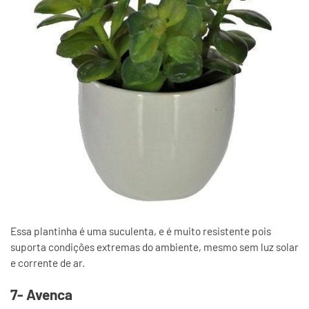
Essa plantinha é uma suculenta, e é muito resistente pois
suporta condições extremas do ambiente, mesmo sem luz solar
e corrente de ar.
7- Avenca