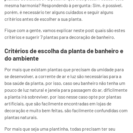
mesma harmonia? Respondendo à pergunta: Sim, é possível,
porém, é necessário ter alguns cuidados e seguir alguns
critérios antes de escolher a sua planta.
Fique com a gente, vamos explicar neste post quais são estes
critérios e sugerir 7 plantas para decoração de banheiro.
Critérios de escolha da planta de banheiro e
do ambiente
Por mais que existam plantas que precisam da umidade para
se desenvolver, a corrente de ar e luz são necessárias para a
boa saúde da planta, por isso, caso seu banheiro não tenha um
pouco de luz natural e janela para passagem do ar, dificilmente
a planta irá sobreviver, por isso nesse caso opte por plantas
artificiais, que são facilmente encontradas em lojas de
decoração e muito bem feitas, são facilmente confundidas com
plantas naturais.
Por mais que seja uma plantinha, todas precisam ter seu