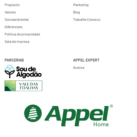
Propósito
Marketing
Valores
Blog
Socioambiental
Trabalhe Conosco
Diferenciais
Política de privacidade
Sala de impresa
PARCERIAS
APPEL EXPERT
Acesse