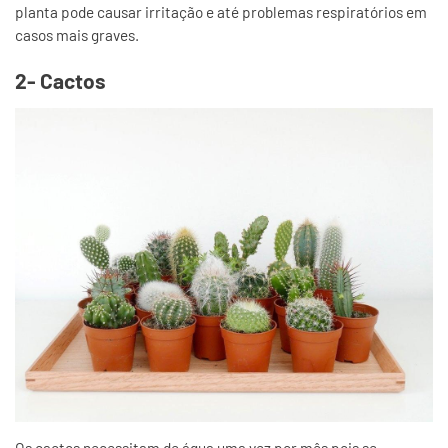
planta pode causar irritação e até problemas respiratórios em
casos mais graves.
2- Cactos