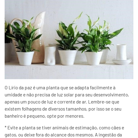
O Lírio da paz é uma planta que se adapta facilmente à
umidade e não precisa de luz solar para seu desenvolvimento,
apenas um pouco de luz e corrente de ar. Lembre-se que
existem folhagens de diversos tamanhos, por isso se o seu
banheiro é pequeno, opte por menores.
* Evite a planta se tiver animais de estimação, como cães e
gatos, ou deixe fora do alcance dos mesmos. A ingestão da