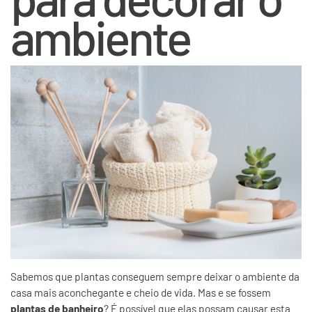
ambiente
Sabemos que plantas conseguem sempre deixar o ambiente da
casa mais aconchegante e cheio de vida. Mas e se fossem
plantas de banheiro
? É possível que elas possam causar esta