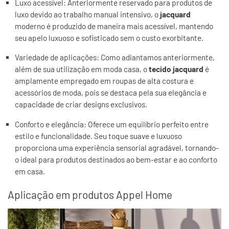
Luxo acessível: Anteriormente reservado para produtos de
luxo devido ao trabalho manual intensivo, o
jacquard
moderno é produzido de maneira mais acessível, mantendo
seu apelo luxuoso e sofisticado sem o custo exorbitante.
Variedade de aplicações: Como adiantamos anteriormente,
além de sua utilização em moda casa, o
tecido jacquard
é
amplamente empregado em roupas de alta costura e
acessórios de moda, pois se destaca pela sua elegância e
capacidade de criar designs exclusivos.
Conforto e elegância: Oferece um equilíbrio perfeito entre
estilo e funcionalidade. Seu toque suave e luxuoso
proporciona uma experiência sensorial agradável, tornando-
o ideal para produtos destinados ao bem-estar e ao conforto
em casa.
Aplicação em produtos Appel Home