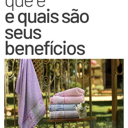
e quais são
seus
benefícios