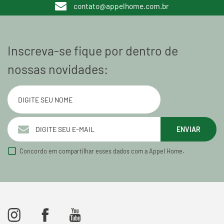
contato@appelhome.com.br
Inscreva-se fique por dentro de
nossas novidades:
ENVIAR
Concordo em compartilhar esses dados com a Appel Home.