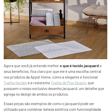
Agora que você já entende melhor
o que é tecido jacquard
e
seus benefícios, fica claro por que ele é uma escolha central
nos produtos da Appel Home, como a elegante e funcional
Toalha Garden
e a resistente
Toalha de Piso Spazio
, que
possuem o nosso exclusivo desenho jacquard, um detalhe que
agrega no design de ambos os produtos.
Essas peças são exemplos de como o jacquard pode ser
utilizado para combinar beleza estética com funcionalidade