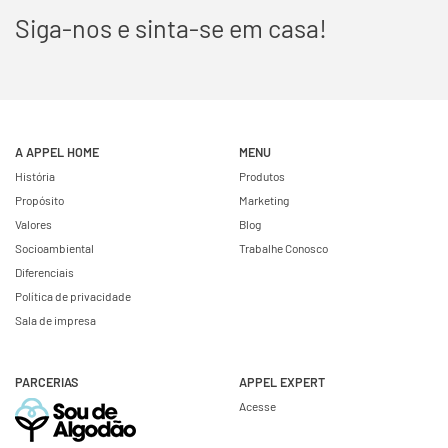
Siga-nos e sinta-se em casa!
A APPEL HOME
MENU
História
Produtos
Propósito
Marketing
Valores
Blog
Socioambiental
Trabalhe Conosco
Diferenciais
Política de privacidade
Sala de impresa
PARCERIAS
APPEL EXPERT
Acesse