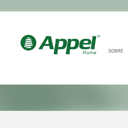
SOBRE