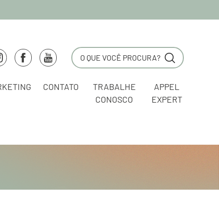
RKETING
CONTATO
TRABALHE
APPEL
CONOSCO
EXPERT