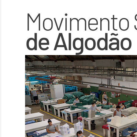
Movimento 
de Algodão