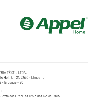
RIA TÊXTIL LTDA.
o Heil, km 21, 7.550 - Limoeiro
 - Brusque - SC
O
Sexta das 07h30 às 12h e das 13h às 17h15