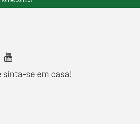
e sinta-se em casa!