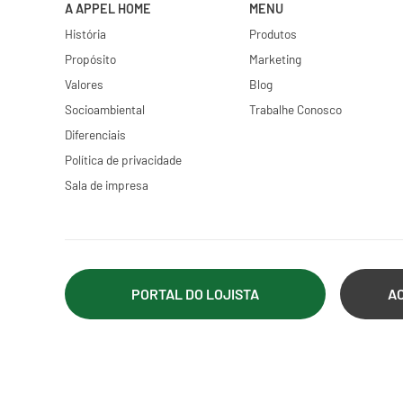
A APPEL HOME
MENU
História
Produtos
Propósito
Marketing
Valores
Blog
Socioambiental
Trabalhe Conosco
Diferenciais
Política de privacidade
Sala de impresa
PORTAL DO LOJISTA
A