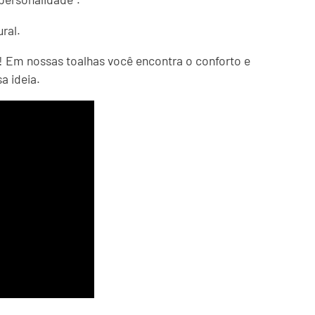
ral.
Em nossas toalhas você encontra o conforto e
a ideia.