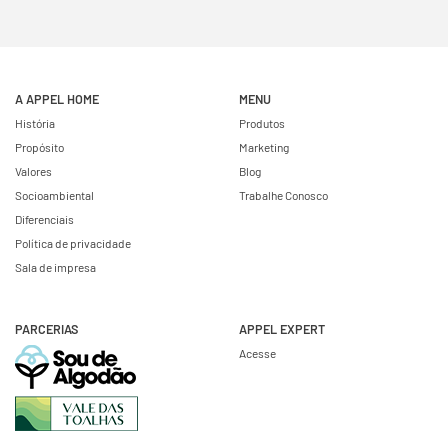
A APPEL HOME
MENU
História
Produtos
Propósito
Marketing
Valores
Blog
Socioambiental
Trabalhe Conosco
Diferenciais
Política de privacidade
Sala de impresa
PARCERIAS
APPEL EXPERT
Acesse