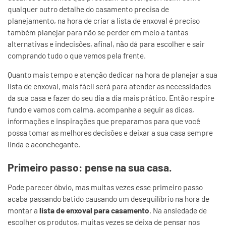
qualquer outro detalhe do casamento precisa de
planejamento, na hora de criar a lista de enxoval é preciso
também planejar para não se perder em meio a tantas
alternativas e indecisões, afinal, não dá para escolher e sair
comprando tudo o que vemos pela frente.
Quanto mais tempo e atenção dedicar na hora de planejar a sua
lista de enxoval, mais fácil será para atender as necessidades
da sua casa e fazer do seu dia a dia mais prático. Então respire
fundo e vamos com calma, acompanhe a seguir as dicas,
informações e inspirações que preparamos para que você
possa tomar as melhores decisões e deixar a sua casa sempre
linda e aconchegante.
Primeiro passo: pense na sua casa.
Pode parecer óbvio, mas muitas vezes esse primeiro passo
acaba passando batido causando um desequilíbrio na hora de
montar a
lista de enxoval para casamento
. Na ansiedade de
escolher os produtos, muitas vezes se deixa de pensar nos