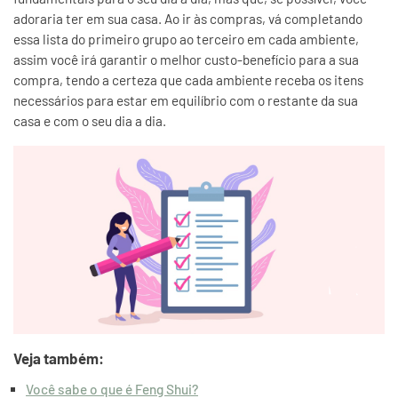
adoraria ter em sua casa. Ao ir às compras, vá completando
essa lista do primeiro grupo ao terceiro em cada ambiente,
assim você irá garantir o melhor custo-benefício para a sua
compra, tendo a certeza que cada ambiente receba os itens
necessários para estar em equilíbrio com o restante da sua
casa e com o seu dia a dia.
Veja também:
Você sabe o que é Feng Shui?