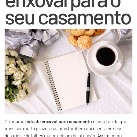
seu casamento
Criar uma
lista de enxoval para casamento
é uma tarefa que
pode ser muito prazerosa, mas também apresenta os seus
desafios e detalhes que precisam de atenção. Assim como