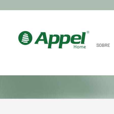
SOBRE