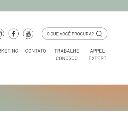
RKETING
CONTATO
TRABALHE
APPEL
CONOSCO
EXPERT