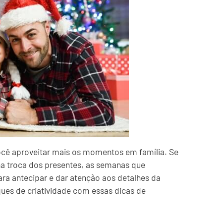
ocê aproveitar mais os momentos em família. Se
 na troca dos presentes, as semanas que
a antecipar e dar atenção aos detalhes da
ues de criatividade com essas dicas de