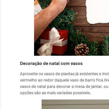
Decoração de natal com vasos
Aproveite os vasos de plantas já existentes e inc
vermelho ao redor daquele vaso de barro fica lind
vasos de natal para decorar a mesa de jantar, o
opções são as mais variadas possíveis.