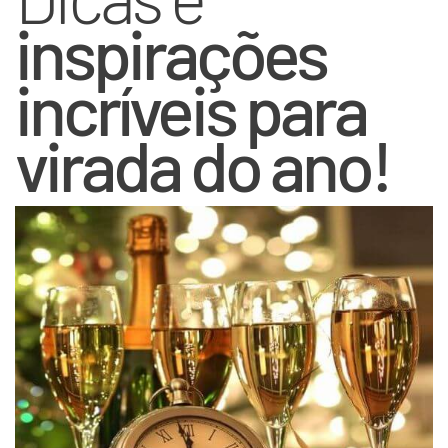
inspirações
incríveis para
virada do ano!