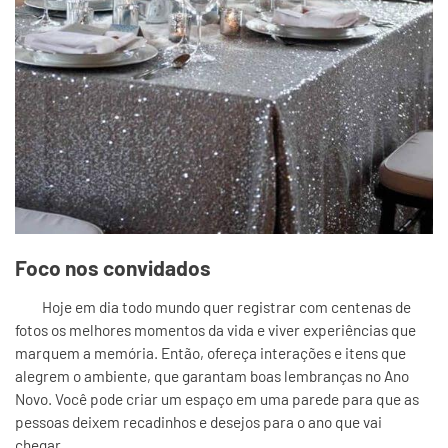
Foco nos convidados
Hoje em dia todo mundo quer registrar com centenas de
fotos os melhores momentos da vida e viver experiências que
marquem a memória. Então, ofereça interações e itens que
alegrem o ambiente, que garantam boas lembranças no Ano
Novo. Você pode criar um espaço em uma parede para que as
pessoas deixem recadinhos e desejos para o ano que vai
chegar.