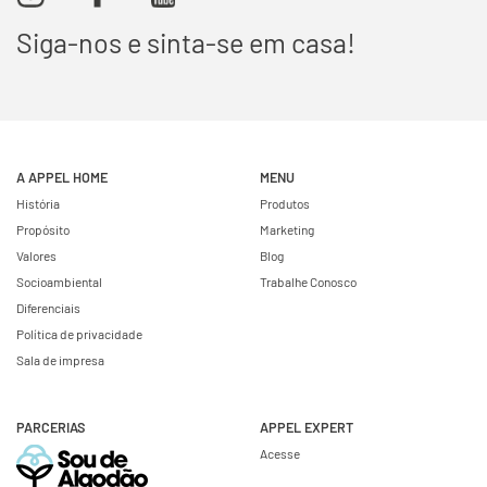
Siga-nos e sinta-se em casa!
A APPEL HOME
MENU
História
Produtos
Propósito
Marketing
Valores
Blog
Socioambiental
Trabalhe Conosco
Diferenciais
Política de privacidade
Sala de impresa
PARCERIAS
APPEL EXPERT
Acesse