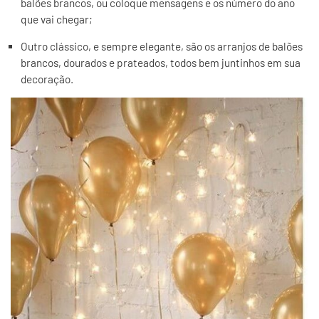
balões brancos, ou coloque mensagens e os número do ano
que vai chegar;
Outro clássico, e sempre elegante, são os arranjos de balões
brancos, dourados e prateados, todos bem juntinhos em sua
decoração.