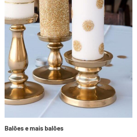
Balões e mais balões