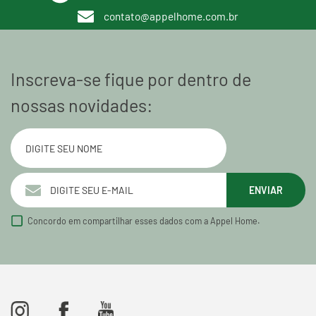
contato@appelhome.com.br
Inscreva-se fique por dentro de
nossas novidades:
ENVIAR
Concordo em compartilhar esses dados com a Appel Home.