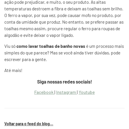
ação pode prejudicar, e muito, o seu produto. As altas
temperaturas destroem a fibra e deixam as toalhas sem brilho.
O ferro a vapor, por sua vez, pode causar mofo no produto, por
conta da umidade que produz. No entanto, se prefere passar as
toalhas mesmo assim, procure regular o ferro para roupas de
algodão e evite deixar o vapor ligado.
Viu só
como lavar toalhas de banho novas
é um processo mais
simples do que parece? Mas se você ainda tiver dúvidas, pode
escrever para a gente.
Até mais!
Siga nossas redes sociais!
Facebook
|
Instagram
|
Youtube
Voltar para o feed do blog...