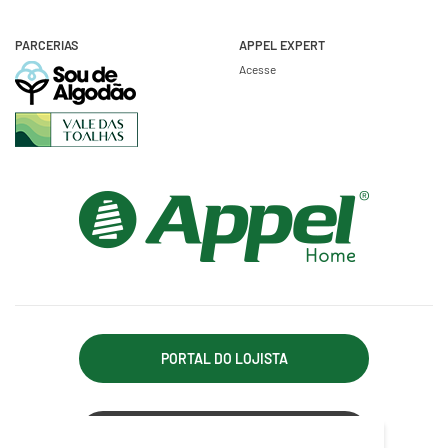
PARCERIAS
APPEL EXPERT
Acesse
PORTAL DO LOJISTA
ACESSO REPRESENTANTE