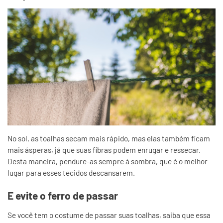
No sol, as toalhas secam mais rápido, mas elas também ficam
mais ásperas, já que suas fibras podem enrugar e ressecar.
Desta maneira, pendure-as sempre à sombra, que é o melhor
lugar para esses tecidos descansarem.
E evite o ferro de passar
Se você tem o costume de passar suas toalhas, saiba que essa