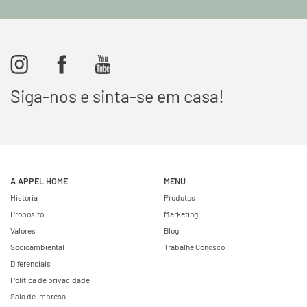
Siga-nos e sinta-se em casa!
A APPEL HOME
MENU
História
Produtos
Propósito
Marketing
Valores
Blog
Socioambiental
Trabalhe Conosco
Diferenciais
Política de privacidade
Sala de impresa