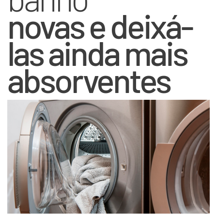
novas e deixá-
las ainda mais
absorventes