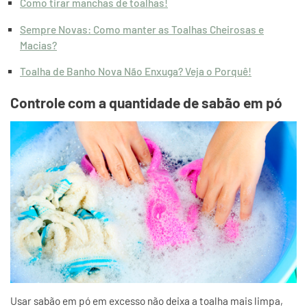
Como tirar manchas de toalhas!
Sempre Novas: Como manter as Toalhas Cheirosas e
Macias?
Toalha de Banho Nova Não Enxuga? Veja o Porquê!
Controle com a quantidade de sabão em pó
Usar sabão em pó em excesso não deixa a toalha mais limpa,