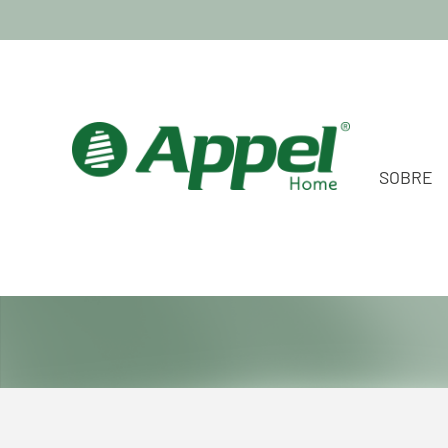
SOBRE