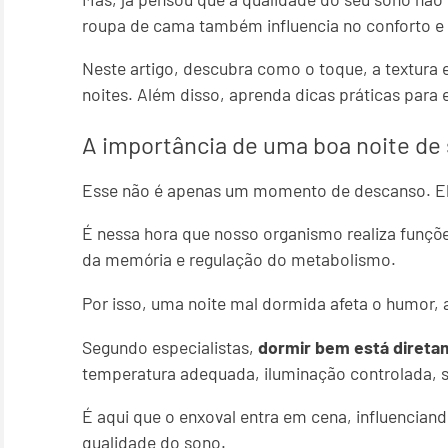
roupa de cama também influencia no conforto 
Neste artigo, descubra como o toque, a textura
noites. Além disso, aprenda dicas práticas para 
A importância de uma boa noite de
Esse não é apenas um momento de descanso. El
É nessa hora que nosso organismo realiza funçõe
da memória e regulação do metabolismo.
Por isso, uma noite mal dormida afeta o humor, a
Segundo especialistas,
dormir bem está direta
temperatura adequada, iluminação controlada, sil
É aqui que o enxoval entra em cena, influencian
qualidade do sono.