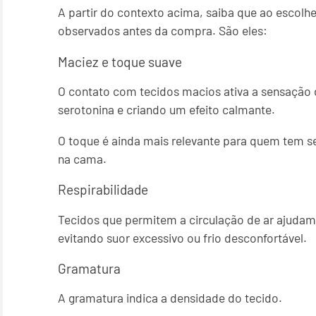
A partir do contexto acima, saiba que ao escol
observados antes da compra. São eles:
Maciez e toque suave
O contato com tecidos macios ativa a sensação
serotonina e criando um efeito calmante.
O toque é ainda mais relevante para quem tem s
na cama.
Respirabilidade
Tecidos que permitem a circulação de ar ajudam
evitando suor excessivo ou frio desconfortável.
Gramatura
A gramatura indica a densidade do tecido.