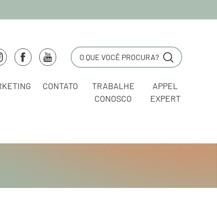
RKETING
CONTATO
TRABALHE
APPEL
CONOSCO
EXPERT