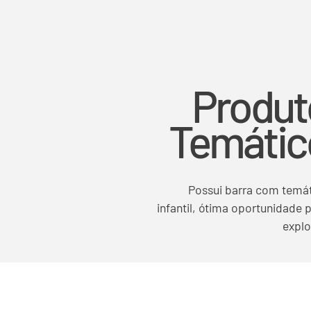
Produt
Temátic
Possui barra com temá
infantil, ótima oportunidade 
explo