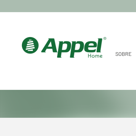
SOBRE