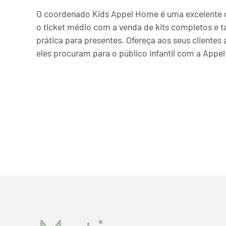
O coordenado Kids Appel Home é uma excelente 
o ticket médio com a venda de kits completos e
prática para presentes. Ofereça aos seus clientes 
eles procuram para o público infantil com a Appe