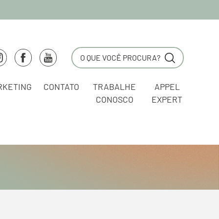
RKETING
CONTATO
TRABALHE
APPEL
CONOSCO
EXPERT