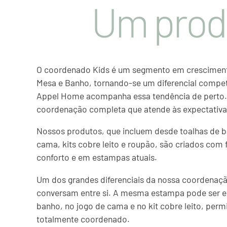
Um prod
O coordenado Kids é um segmento em crescimen
Mesa e Banho, tornando-se um diferencial compet
Appel Home acompanha essa tendência de perto
coordenação completa que atende às expectativa
Nossos produtos, que incluem desde toalhas de b
cama, kits cobre leito e roupão, são criados com 
conforto e em estampas atuais.
Um dos grandes diferenciais da nossa coordenaçã
conversam entre si. A mesma estampa pode ser e
banho, no jogo de cama e no kit cobre leito, perm
totalmente coordenado.