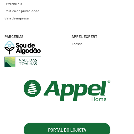
Diferenciais
Política de privacidade
Sala de impresa
PARCERIAS
APPEL EXPERT
Acesse
PORTAL DO LOJISTA