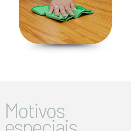
Motivos
especiais