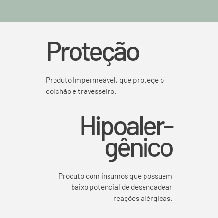
Proteção
Produto Impermeável, que protege o
colchão e travesseiro.
Hipoaler-
gênico
Produto com insumos que possuem
baixo potencial de desencadear
reações alérgicas.