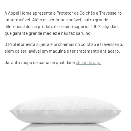
A Appel Home apresenta o Protetor de Colchão e Travesseiro
Impermeável. Além de ser impermeável, outro grande
diferencial desse produto é o tecido superior 100% algodão,
que garante grande maciez e não faz barulho.
O Protetor evita sujeira e problemas no colchão e travesseiro,
além de ser lavável em máquina e ter tratamento antiácaro.
Garanta roupa de cama de qualidade
clicando aqui
.