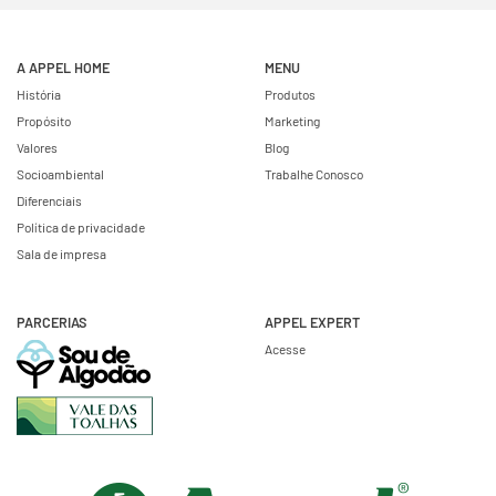
A APPEL HOME
MENU
História
Produtos
Propósito
Marketing
Valores
Blog
Socioambiental
Trabalhe Conosco
Diferenciais
Política de privacidade
Sala de impresa
PARCERIAS
APPEL EXPERT
Acesse