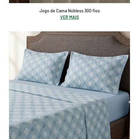
Jogo de Cama Nobless 300 fios
VER MAIS