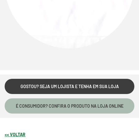
GOSTOU? SEJA UM LOJISTA E TENHA EM SUA LOJA
É CONSUMIDOR? CONFIRA O PRODUTO NA LOJA ONLINE
<< VOLTAR