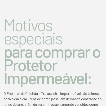
Motivos
especiais
para comprar o
Protetor
Impermeável:
O Protetor de Colchão e Travesseiro Impermeável são ótimos
para o dia a dia. Itens de cama possuem demanda constante ao
longo do ano, além de serem frequentemente vendidos como