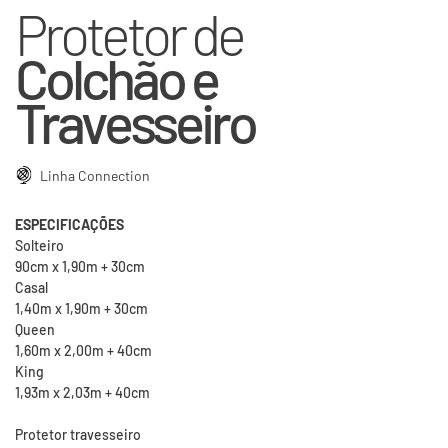
Protetor de
Colchão e
Travesseiro
Linha Connection
ESPECIFICAÇÕES
Solteiro
90cm x 1,90m + 30cm
Casal
1,40m x 1,90m + 30cm
Queen
1,60m x 2,00m + 40cm
King
1,93m x 2,03m + 40cm
Protetor travesseiro