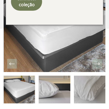
coleção