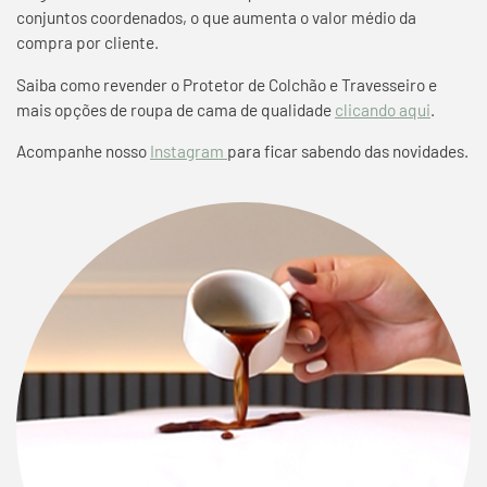
conjuntos coordenados, o que aumenta o valor médio da
compra por cliente.
Saiba como revender o Protetor de Colchão e Travesseiro e
mais opções de roupa de cama de qualidade
clicando aqui
.
Acompanhe nosso
Instagram
para ficar sabendo das novidades.