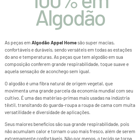
Algodão
As peças em
Algodão Appel Home
são super macias,
confortáveis e duráveis, sendo versáteis em todas as estações
do ano e temperaturas. As peças que tem algodão em sua
composição conferem grande respirabilidade, toque suave e
aquela sensação de aconchego sem igual.
O algodão é uma fibra natural de origem vegetal, que
movimenta uma grande parcela da economia mundial com seu
cultivo. É uma das matérias-primas mais usadas na indústria
têxtil, transitando do guarda-roupa a roupa de cama com muita
versatilidade e diversidade de aplicações.
Seus maiores benefícios são sua grande respirabilidade, pois
não acumulam calor e tornam o uso mais fresco, além de serem
extremamente confortáveis. Não por menos, o tecido se torna