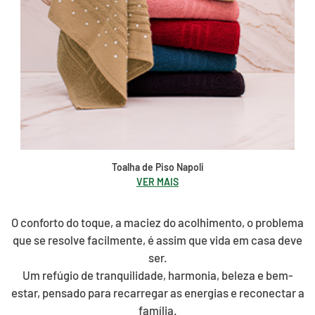
Toalha de Piso Napoli
VER MAIS
O conforto do toque, a maciez do acolhimento, o problema
que se resolve facilmente, é assim que vida em casa deve
ser.
Um refúgio de tranquilidade, harmonia, beleza e bem-
estar, pensado para recarregar as energias e reconectar a
família.