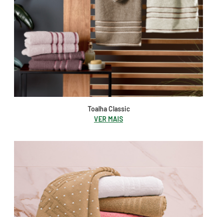
Toalha Classic
VER MAIS