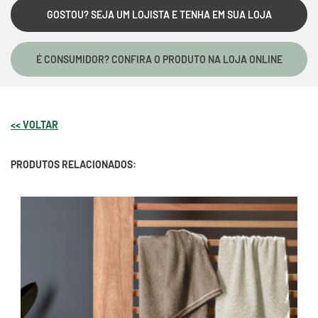
GOSTOU? SEJA UM LOJISTA E TENHA EM SUA LOJA
É CONSUMIDOR? CONFIRA O PRODUTO NA LOJA ONLINE
<< VOLTAR
PRODUTOS RELACIONADOS: