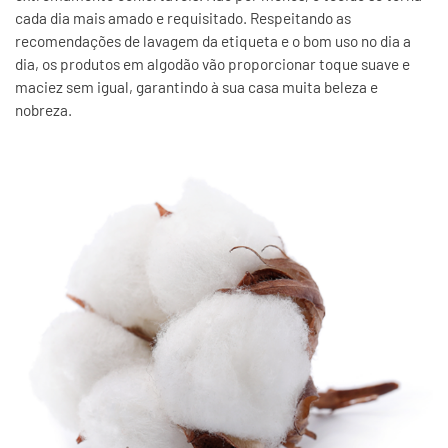
cada dia mais amado e requisitado. Respeitando as
recomendações de lavagem da etiqueta e o bom uso no dia a
dia, os produtos em algodão vão proporcionar toque suave e
maciez sem igual, garantindo à sua casa muita beleza e
nobreza.