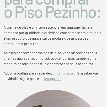
o Piso Pezinho:
A toalha de piso é um item essencial em qualquer lar, e a
demanda por qualidade e variedade está sempre em alta, pois
é um produto que nunca sai de moda e que as pessoas
continuam a procurar.
Ao escolher revender
toalhas de piso
, você oferece aos seus
clientes não apenas um produto prático, mas também uma
maneira de adicionar estilo e conforto aos seus banheiros.
Adquira
toalhas para revender
,
clicando aqui.
Para saber das
novidades siga a gente no
Instagram.