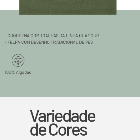
- COORDENA COM TOALHAS DA LINHA GLAMOUR
- FELPA COM DESENHO TRADICIONAL DE PÉS
100% Algodão
Variedade
de Cores