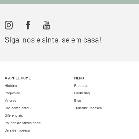
Siga-nos e sinta-se em casa!
A APPEL HOME
MENU
História
Produtos
Propósito
Marketing
Valores
Blog
Socioambiental
Trabalhe Conosco
Diferenciais
Política de privacidade
Sala de impresa