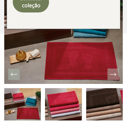
coleção