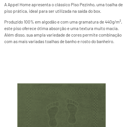
A Appel Home apresenta o clássico Piso Pezinho, uma
toalha de
piso
prática, ideal para ser utilizada na saída do box.
Produzido 100% em algodão e com uma gramatura de 440g/m²,
este piso oferece ótima absorção e uma textura muito macia.
Além disso, sua ampla variedade de cores permite combinação
com as mais variadas toalhas de banho e rosto do banheiro.