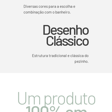
Diversas cores para a escolha e
combinação com o banheiro.
Desenho
Clássico
Estrutura tradicional e clássica do
pezinho.
Um produto
100% em