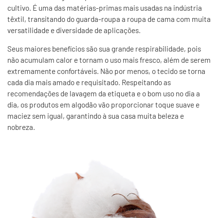
cultivo. É uma das matérias-primas mais usadas na indústria
têxtil, transitando do guarda-roupa a roupa de cama com muita
versatilidade e diversidade de aplicações.
Seus maiores benefícios são sua grande respirabilidade, pois
não acumulam calor e tornam o uso mais fresco, além de serem
extremamente confortáveis. Não por menos, o tecido se torna
cada dia mais amado e requisitado. Respeitando as
recomendações de lavagem da etiqueta e o bom uso no dia a
dia, os produtos em algodão vão proporcionar toque suave e
maciez sem igual, garantindo à sua casa muita beleza e
nobreza.