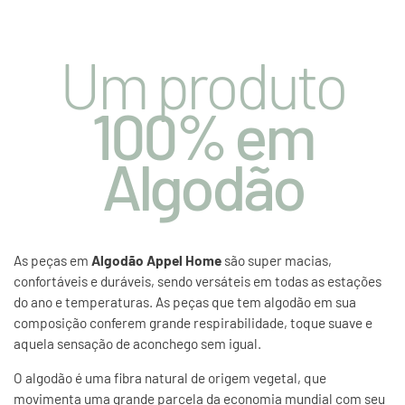
Um produto
100% em
Algodão
As peças em
Algodão Appel Home
são super macias,
confortáveis e duráveis, sendo versáteis em todas as estações
do ano e temperaturas. As peças que tem algodão em sua
composição conferem grande respirabilidade, toque suave e
aquela sensação de aconchego sem igual.
O algodão é uma fibra natural de origem vegetal, que
movimenta uma grande parcela da economia mundial com seu