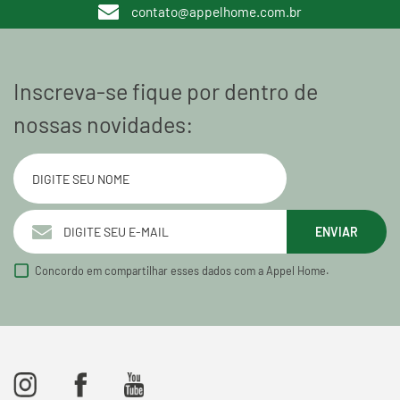
contato@appelhome.com.br
Inscreva-se fique por dentro de
nossas novidades:
ENVIAR
Concordo em compartilhar esses dados com a Appel Home.