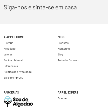
Siga-nos e sinta-se em casa!
A APPEL HOME
MENU
História
Produtos
Propósito
Marketing
Valores
Blog
Socioambiental
Trabalhe Conosco
Diferenciais
Política de privacidade
Sala de impresa
PARCERIAS
APPEL EXPERT
Acesse