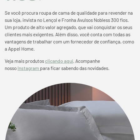
Se você procura roupa de cama de qualidade para revender na
sua loja, invista no Lençol e Fronha Avulsos Nobless 300 fios.
Um produto de alto valor agregado, que vai conquistar os seus
clientes mais exigentes. Além disso, você conta com todas as
vantagens de trabalhar com um fornecedor de confiança, como
a Appel Home.
Veja mais produtos
clicando aqui
. Acompanhe
nosso
Instagram
para ficar sabendo das novidades.