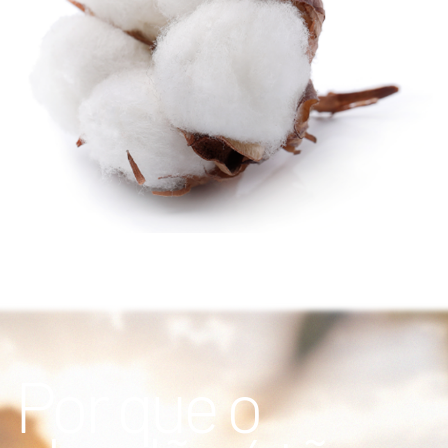
Por que o