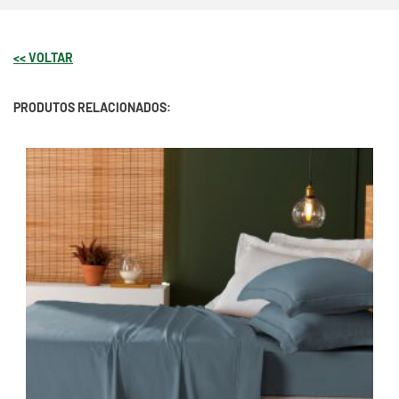
<< VOLTAR
PRODUTOS RELACIONADOS: