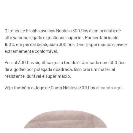
O Lençol e Fronha avulsos Nobless 300 fios é um produto de
alto valor agregado e qualidade superior. Por ser fabricado
100% em percal de algodão 300 fios, tem toque macio, suave e
extremamente confortável.
Percal 300 fios significa que o tecido é fabricado com 300 fios
de algodão por polegada quadrada. Isso cria um material
resistente, durável e super macio.
Veja também o Jogo de Cama Nobless 300 fios
clicando aqui.