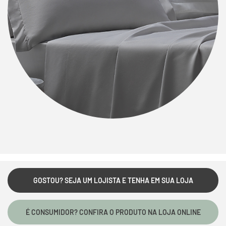
GOSTOU? SEJA UM LOJISTA E TENHA EM SUA LOJA
É CONSUMIDOR? CONFIRA O PRODUTO NA LOJA ONLINE