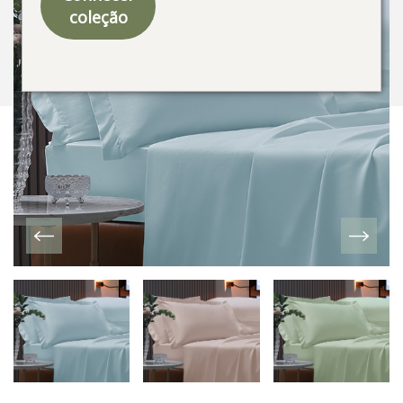
coleção