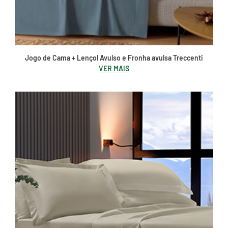
Jogo de Cama + Lençol Avulso e Fronha avulsa Treccenti
VER MAIS