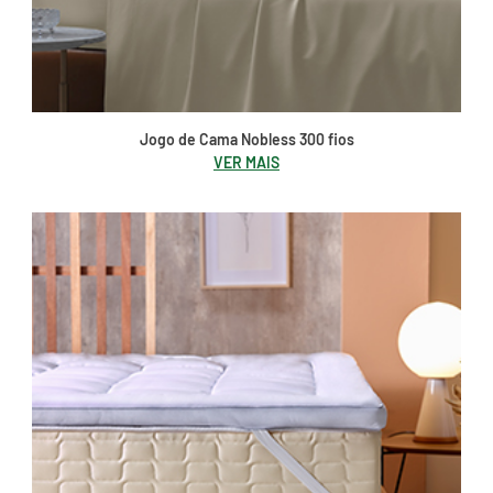
Jogo de Cama Nobless 300 fios
VER MAIS